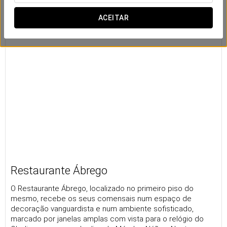
ACEITAR
Restaurante Ábrego
O Restaurante Ábrego, localizado no primeiro piso do
mesmo, recebe os seus comensais num espaço de
decoração vanguardista e num ambiente sofisticado,
marcado por janelas amplas com vista para o relógio do