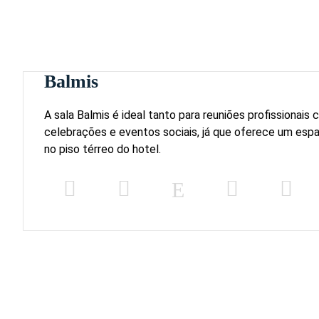
Balmis
A sala Balmis é ideal tanto para reuniões profissionais
celebrações e eventos sociais, já que oferece um esp
no piso térreo do hotel.