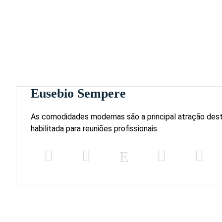
Eusebio Sempere
As comodidades modernas são a principal atração dest
habilitada para reuniões profissionais.