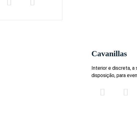
Cavanillas
Interior e discreta, 
disposição, para eve