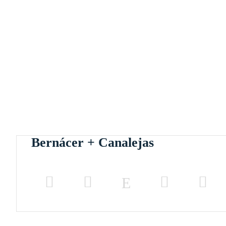
Bernácer + Canalejas