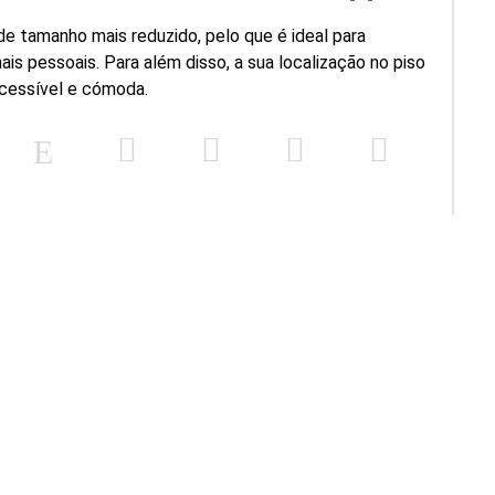
de tamanho mais reduzido, pelo que é ideal para
is pessoais. Para além disso, a sua localização no piso
acessível e cómoda.