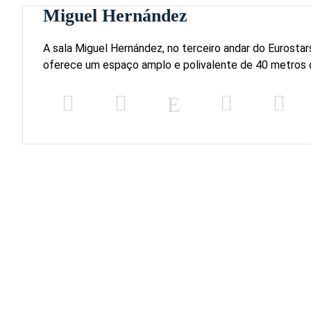
Miguel Hernández
A sala Miguel Hernández, no terceiro andar do Eurostar
oferece um espaço amplo e polivalente de 40 metros 