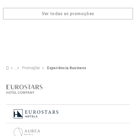
Ver todas as promoções
Promoções
Experiência Business