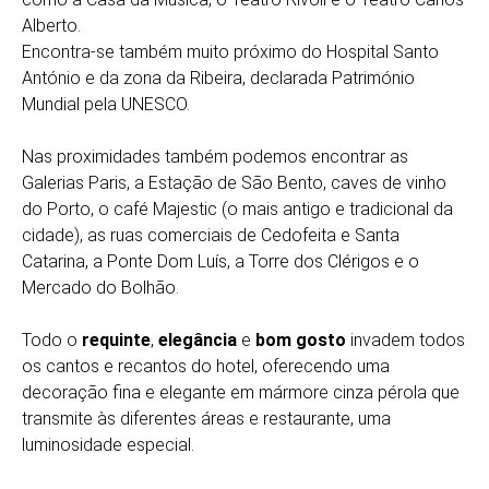
Alberto.
Encontra-se também muito próximo do Hospital Santo
António e da zona da Ribeira, declarada Património
Mundial pela UNESCO.
Nas proximidades também podemos encontrar as
Galerias Paris, a Estação de São Bento, caves de vinho
do Porto, o café Majestic (o mais antigo e tradicional da
cidade), as ruas comerciais de Cedofeita e Santa
Catarina, a Ponte Dom Luís, a Torre dos Clérigos e o
Mercado do Bolhão.
Todo o
requinte
,
elegância
e
bom gosto
invadem todos
os cantos e recantos do hotel, oferecendo uma
decoração fina e elegante em mármore cinza pérola que
transmite às diferentes áreas e restaurante, uma
luminosidade especial.