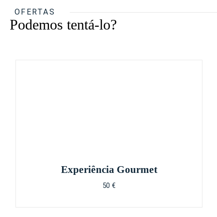
OFERTAS
Podemos tentá-lo?
Experiência Gourmet
50 €