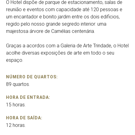
O Hotel dispõe de parque de estacionamento, salas de
reunião e eventos com capacidade até 120 pessoas e
um encantador e bonito jardim entre os dois edificios,
regido pelo nosso grande segredo interior: uma
majestosa árvore de Camélias centenária.
Graças a acordos com a Galeria de Arte Trindade, o Hotel
acolhe diversas exposições de arte em todo o seu
espaço.
NÚMERO DE QUARTOS:
89 quartos.
HORA DE ENTRADA:
15 horas.
HORA DE SAÍDA:
12 horas.