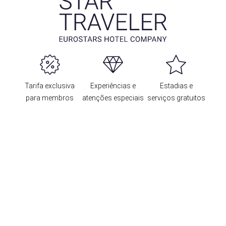
Tarifa exclusiva
Experiências e
Estadias e
para membros
atenções especiais
serviços gratuitos