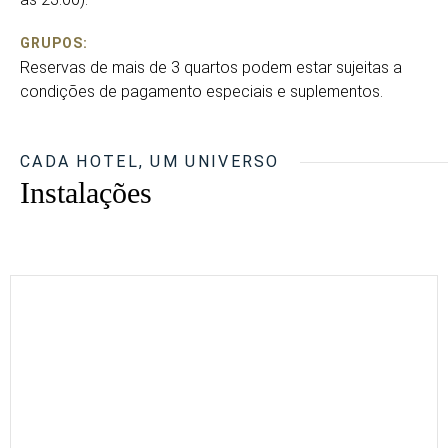
GRUPOS:
Reservas de mais de 3 quartos podem estar sujeitas a
condições de pagamento especiais e suplementos.
CADA HOTEL, UM UNIVERSO
Instalações