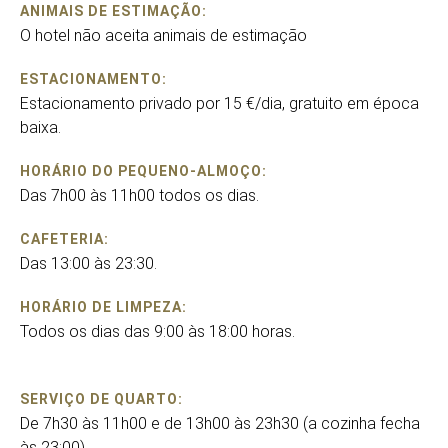
ANIMAIS DE ESTIMAÇÃO:
O hotel não aceita animais de estimação
ESTACIONAMENTO:
Estacionamento privado por 15 €/dia, gratuito em época
baixa.
HORÁRIO DO PEQUENO-ALMOÇO:
Das 7h00 às 11h00 todos os dias.
CAFETERIA:
Das 13:00 às 23:30.
HORÁRIO DE LIMPEZA:
Todos os dias das 9:00 às 18:00 horas.
SERVIÇO DE QUARTO:
De 7h30 às 11h00 e de 13h00 às 23h30 (a cozinha fecha
às 23:00).