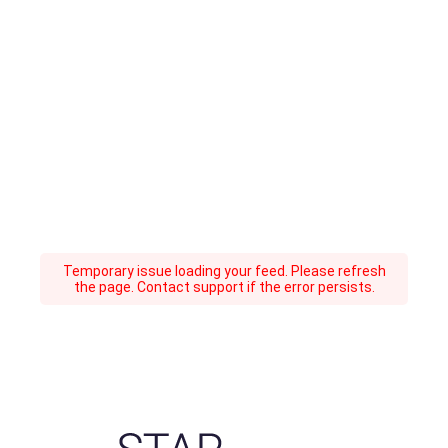
Temporary issue loading your feed. Please refresh
the page. Contact support if the error persists.