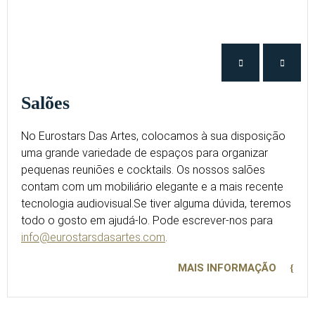
Salões
No Eurostars Das Artes, colocamos à sua disposição
uma grande variedade de espaços para organizar
pequenas reuniões e cocktails. Os nossos salões
contam com um mobiliário elegante e a mais recente
tecnologia audiovisual.
Se tiver alguma dúvida, teremos
todo o gosto em ajudá-lo. Pode escrever-nos para
info@eurostarsdasartes.com
.
MAIS INFORMAÇÃO