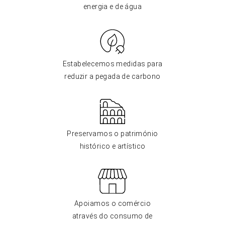
energia e de água
Estabelecemos medidas para
reduzir a pegada de carbono
Preservamos o património
histórico e artístico
Apoiamos o comércio
através do consumo de