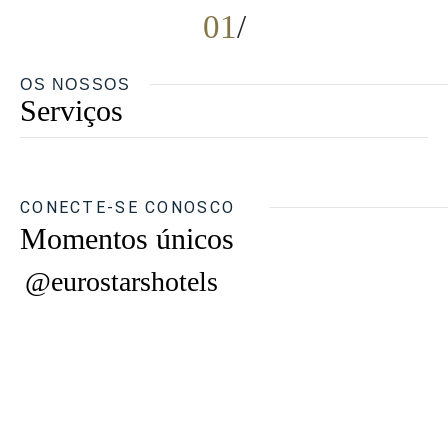
01
OS NOSSOS
Serviços
CONECTE-SE CONOSCO
Momentos únicos
@eurostarshotels