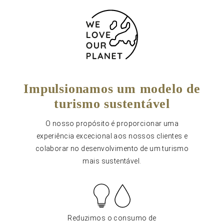
Impulsionamos um modelo de
turismo sustentável
O nosso propósito é proporcionar uma
experiência excecional aos nossos clientes e
colaborar no desenvolvimento de um turismo
mais sustentável.
Reduzimos o consumo de