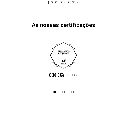
produtos locais
As nossas certificações