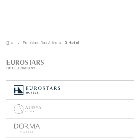
Eurostars Das Artes
O Hotel