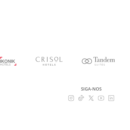
SIGA-NOS