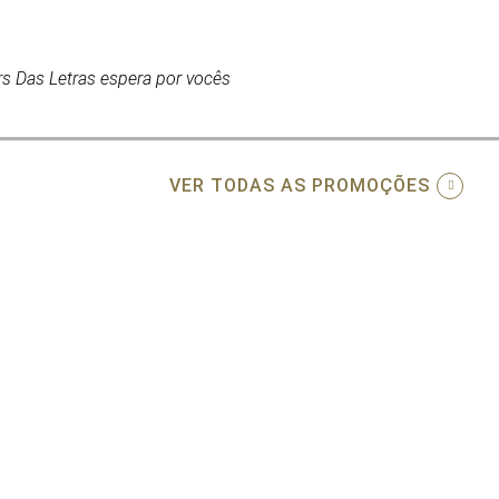
s Das Letras espera por vocês
VER TODAS AS PROMOÇÕES