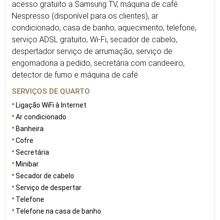
acesso gratuito a Samsung TV, máquina de café
Nespresso (disponível para os clientes), ar
condicionado, casa de banho, aquecimento, telefone,
serviço ADSL gratuito, Wi-Fi, secador de cabelo,
despertador serviço de arrumação, serviço de
engomadoria a pedido, secretária com candeeiro,
detector de fumo e máquina de café.
SERVIÇOS DE QUARTO
Ligação WiFi à Internet
Ar condicionado
Banheira
Cofre
Secretária
Minibar
Secador de cabelo
Serviço de despertar
Telefone
Telefone na casa de banho