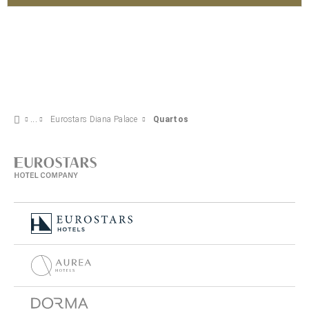
Eurostars Diana Palace
Quartos