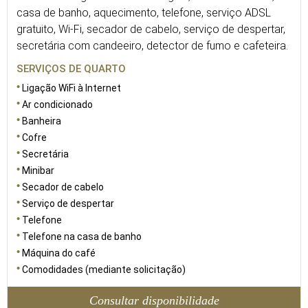
casa de banho, aquecimento, telefone, serviço ADSL
gratuito, Wi-Fi, secador de cabelo, serviço de despertar,
secretária com candeeiro, detector de fumo e cafeteira.
SERVIÇOS DE QUARTO
Ligação WiFi à Internet
Ar condicionado
Banheira
Cofre
Secretária
Minibar
Secador de cabelo
Serviço de despertar
Telefone
Telefone na casa de banho
Máquina do café
Comodidades (mediante solicitação)
Consultar disponibilidade