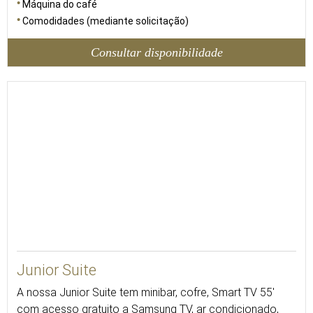
Máquina do café
Comodidades (mediante solicitação)
Consultar disponibilidade
Junior Suite
A nossa Junior Suite tem minibar, cofre, Smart TV 55'
com acesso gratuito a Samsung TV, ar condicionado,