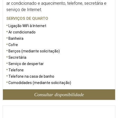
ar condicionado e aquecimento, telefone, secretária e
serviço de Internet.
SERVIÇOS DE QUARTO
Ligação WiFi à Internet
Ar condicionado
Banheira
Cofre
Berços (mediante solicitação)
Secretária
Serviço de despertar
Telefone
Telefone na casa de banho
Comodidades (mediante solicitação)
Consultar disponibilidade