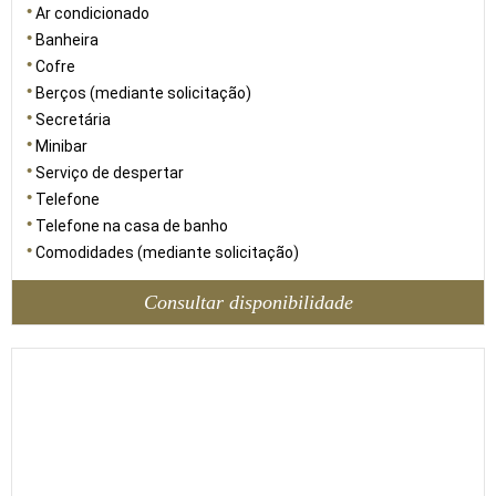
Ar condicionado
Banheira
Cofre
Berços (mediante solicitação)
Secretária
Minibar
Serviço de despertar
Telefone
Telefone na casa de banho
Comodidades (mediante solicitação)
Consultar disponibilidade