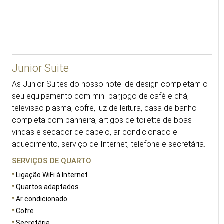
26
Junior Suite
As Junior Suites do nosso hotel de design completam o
seu equipamento com mini-bar,jogo de café e chá,
televisão plasma, cofre, luz de leitura, casa de banho
completa com banheira, artigos de toilette de boas-
vindas e secador de cabelo, ar condicionado e
aquecimento, serviço de Internet, telefone e secretária.
SERVIÇOS DE QUARTO
Ligação WiFi à Internet
Quartos adaptados
Ar condicionado
Cofre
Secretária