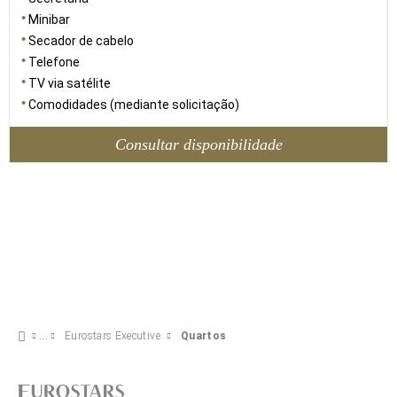
Minibar
Secador de cabelo
Telefone
TV via satélite
Comodidades (mediante solicitação)
Consultar disponibilidade
Eurostars Executive
Quartos