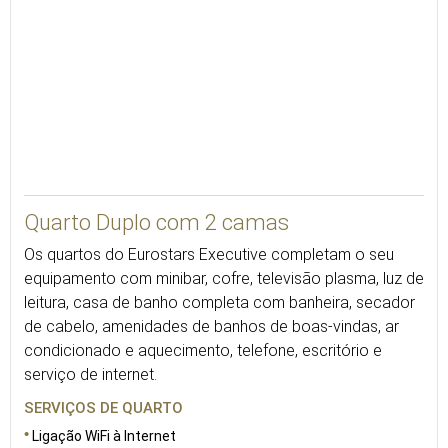
22
Quarto Duplo com 2 camas
Os quartos do Eurostars Executive completam o seu
equipamento com minibar, cofre, televisão plasma, luz de
leitura, casa de banho completa com banheira, secador
de cabelo, amenidades de banhos de boas-vindas, ar
condicionado e aquecimento, telefone, escritório e
serviço de internet.
SERVIÇOS DE QUARTO
Ligação WiFi à Internet