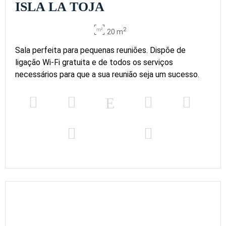
ISLA LA TOJA
2
20 m
Sala perfeita para pequenas reuniões. Dispõe de
ligação Wi-Fi gratuita e de todos os serviços
necessários para que a sua reunião seja um sucesso.