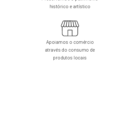
histórico e artístico
Apoiamos o comércio
através do consumo de
produtos locais