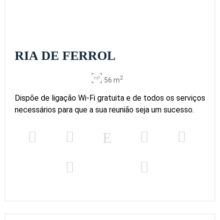
RIA DE FERROL
2
56 m
Dispõe de ligação Wi-Fi gratuita e de todos os serviços
necessários para que a sua reunião seja um sucesso.