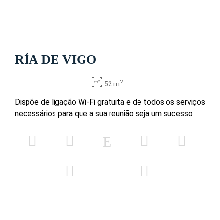
RÍA DE VIGO
2
52 m
Dispõe de ligação Wi-Fi gratuita e de todos os serviços
necessários para que a sua reunião seja um sucesso.