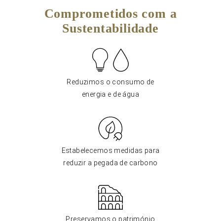
Comprometidos com a
Sustentabilidade
Reduzimos o consumo de
energia e de água
Estabelecemos medidas para
reduzir a pegada de carbono
Preservamos o património