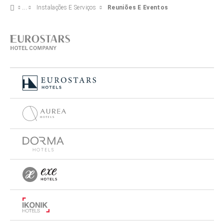
Instalações E Serviços
Reuniões E Eventos