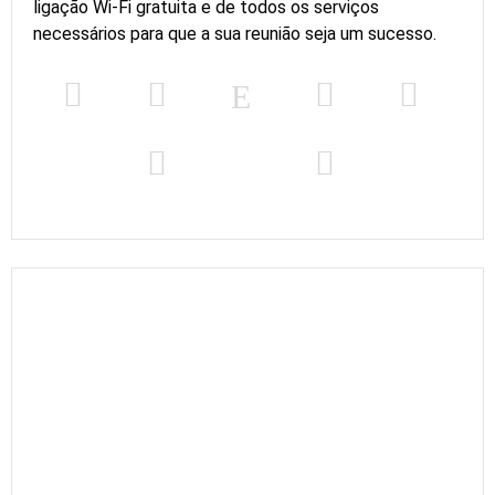
ligação Wi-Fi gratuita e de todos os serviços
necessários para que a sua reunião seja um sucesso.