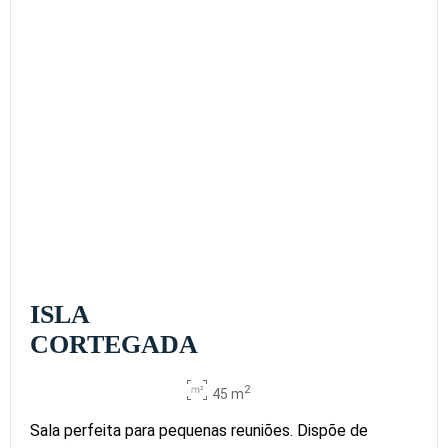
ISLA
CORTEGADA
2
45 m
Sala perfeita para pequenas reuniões. Dispõe de