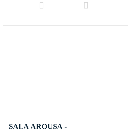
SALA AROUSA -