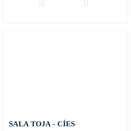
SALA TOJA - CÍES