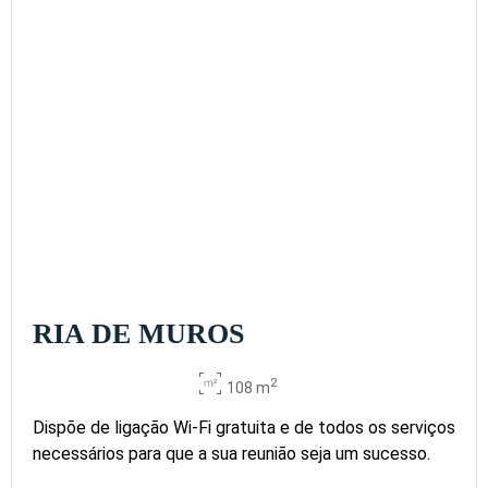
RIA DE MUROS
2
108 m
Dispõe de ligação Wi-Fi gratuita e de todos os serviços
necessários para que a sua reunião seja um sucesso.