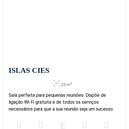
ISLAS CIES
2
23 m
Sala perfeita para pequenas reuniões. Dispõe de
ligação Wi-Fi gratuita e de todos os serviços
necessários para que a sua reunião seja um sucesso.