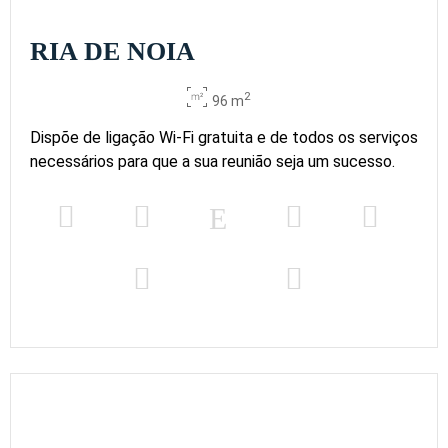
RIA DE NOIA
2
96 m
Dispõe de ligação Wi-Fi gratuita e de todos os serviços
necessários para que a sua reunião seja um sucesso.