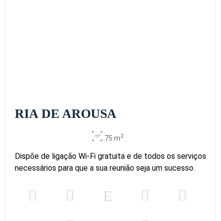
RIA DE AROUSA
2
75 m
Dispõe de ligação Wi-Fi gratuita e de todos os serviços
necessários para que a sua reunião seja um sucesso.