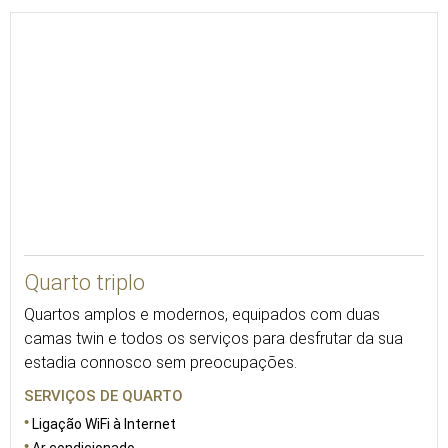
23
Quarto triplo
Quartos amplos e modernos, equipados com duas
camas twin e todos os serviços para desfrutar da sua
estadia connosco sem preocupações.
SERVIÇOS DE QUARTO
Ligação WiFi à Internet