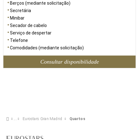
Berços (mediante solicitação)
Secretária
Minibar
Secador de cabelo
Serviço de despertar
Telefone
Comodidades (mediante solicitação)
Consultar disponibilidade
Eurostars Gran Madrid
Quartos