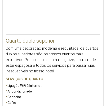
28
Quarto duplo superior
Com uma decoração moderna e requintada, os quartos
duplos superiores são os nossos quartos mais
exclusivos. Possuem uma cama king size, uma sala de
estar espaçosa e todos os serviços para passar dias
inesquecíveis no nosso hotel.
SERVIÇOS DE QUARTO
Ligação WiFi à Internet
Ar condicionado
Banheira
Cofre