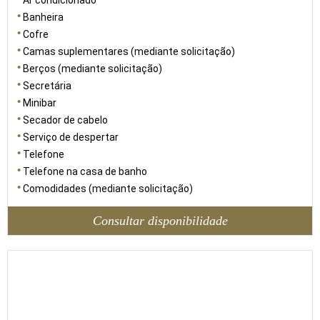
Ar condicionado
Banheira
Cofre
Camas suplementares (mediante solicitação)
Berços (mediante solicitação)
Secretária
Minibar
Secador de cabelo
Serviço de despertar
Telefone
Telefone na casa de banho
Comodidades (mediante solicitação)
Consultar disponibilidade