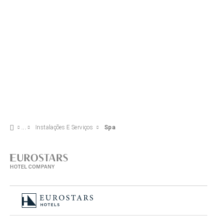
Instalações E Serviços
Spa