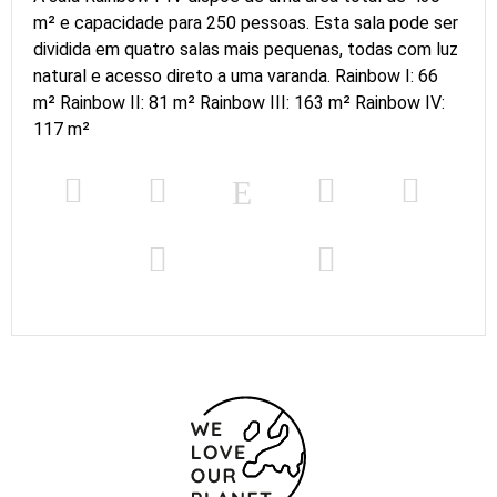
m² e capacidade para 250 pessoas. Esta sala pode ser
dividida em quatro salas mais pequenas, todas com luz
natural e acesso direto a uma varanda. Rainbow I: 66
m² Rainbow II: 81 m² Rainbow III: 163 m² Rainbow IV:
117 m²