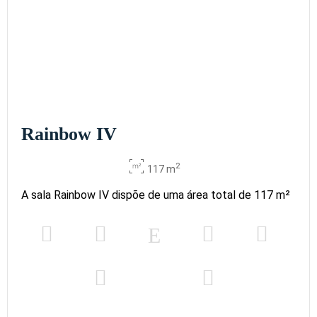
Rainbow IV
2
117 m
A sala Rainbow IV dispõe de uma área total de 117 m²