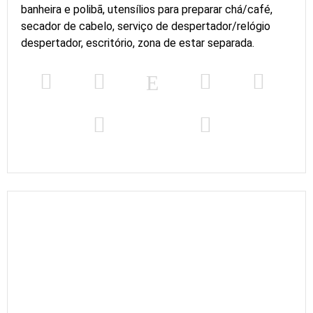
banheira e polibã, utensílios para preparar chá/café,
secador de cabelo, serviço de despertador/relógio
despertador, escritório, zona de estar separada.