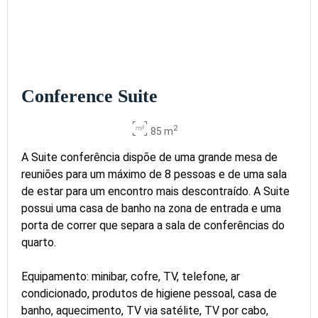
Conference Suite
2
85 m
A Suite conferência dispõe de uma grande mesa de
reuniões para um máximo de 8 pessoas e de uma sala
de estar para um encontro mais descontraído. A Suite
possui uma casa de banho na zona de entrada e uma
porta de correr que separa a sala de conferências do
quarto.
Equipamento: minibar, cofre, TV, telefone, ar
condicionado, produtos de higiene pessoal, casa de
banho, aquecimento, TV via satélite, TV por cabo,