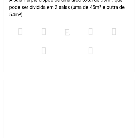
pode ser dividida em 2 salas (uma de 45m² e outra de
54m²)