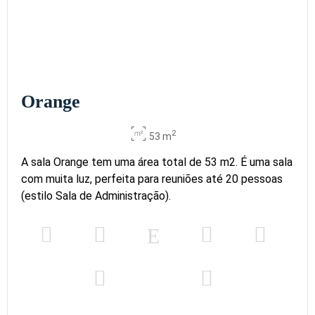
Orange
2
53 m
A sala Orange tem uma área total de 53 m2. É uma sala
com muita luz, perfeita para reuniões até 20 pessoas
(estilo Sala de Administração).