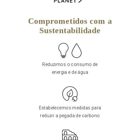
Comprometidos com a
Sustentabilidade
Reduzimos o consumo de
energia e de água
Estabelecemos medidas para
reduzir a pegada de carbono