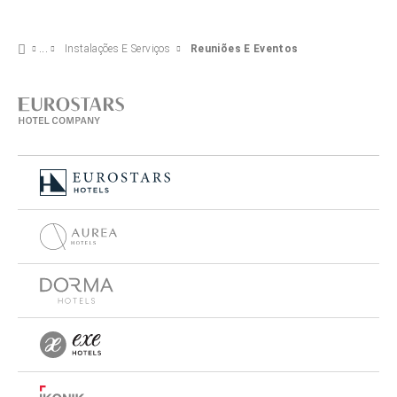
Instalações E Serviços
Reuniões E Eventos