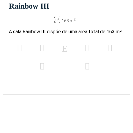
Rainbow III
2
163 m
A sala Rainbow III dispõe de uma área total de 163 m²