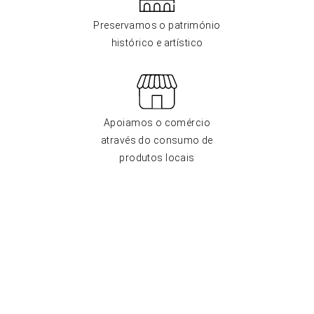
Preservamos o património
histórico e artístico
Apoiamos o comércio
através do consumo de
produtos locais