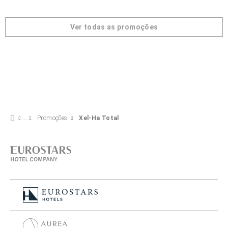
Ver todas as promoções
Promoções
Xel-Ha Total