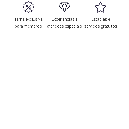
Tarifa exclusiva
Experiências e
Estadias e
para membros
atenções especiais
serviços gratuitos