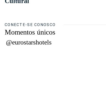
Cultural
CONECTE-SE CONOSCO
Momentos únicos
@eurostarshotels