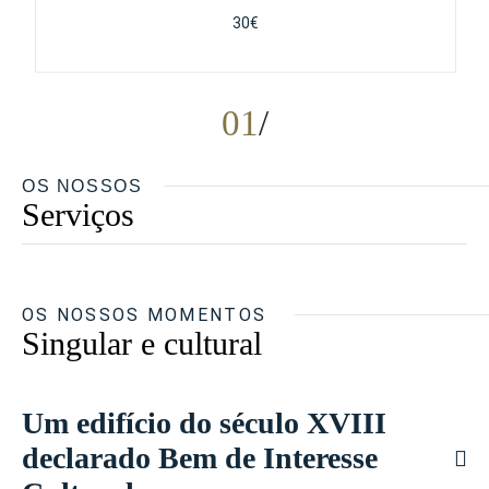
30€
01
OS NOSSOS
Serviços
OS NOSSOS MOMENTOS
Singular e cultural
Um edifício do século XVIII
declarado Bem de Interesse