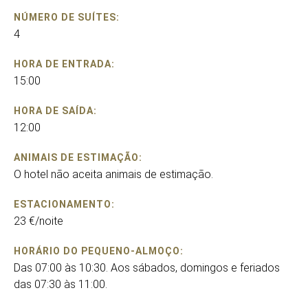
NÚMERO DE SUÍTES:
4
HORA DE ENTRADA:
15:00
HORA DE SAÍDA:
12:00
ANIMAIS DE ESTIMAÇÃO:
O hotel não aceita animais de estimação.
ESTACIONAMENTO:
23 €/noite
HORÁRIO DO PEQUENO-ALMOÇO:
Das 07:00 às 10:30. Aos sábados, domingos e feriados
das 07:30 às 11:00.