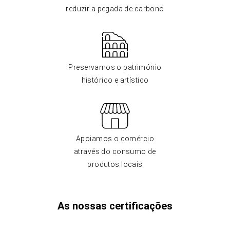
reduzir a pegada de carbono
Preservamos o património
histórico e artístico
Apoiamos o comércio
através do consumo de
produtos locais
As nossas certificações