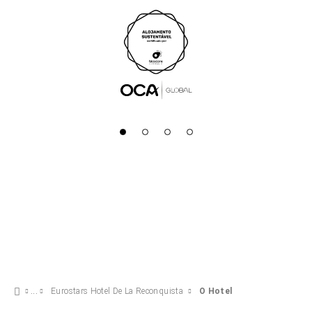
Eurostars Hotel De La Reconquista
O Hotel