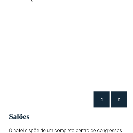
Salões
O hotel dispõe de um completo centro de congressos