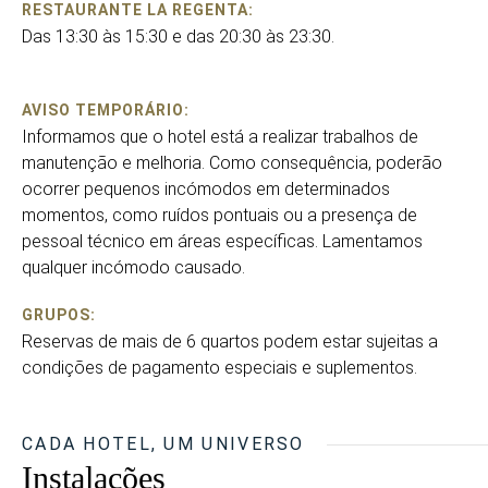
RESTAURANTE LA REGENTA:
Das 13:30 às 15:30 e das 20:30 às 23:30.
AVISO TEMPORÁRIO:
Informamos que o hotel está a realizar trabalhos de
manutenção e melhoria. Como consequência, poderão
ocorrer pequenos incómodos em determinados
momentos, como ruídos pontuais ou a presença de
pessoal técnico em áreas específicas. Lamentamos
qualquer incómodo causado.
GRUPOS:
Reservas de mais de 6 quartos podem estar sujeitas a
condições de pagamento especiais e suplementos.
CADA HOTEL, UM UNIVERSO
Instalações