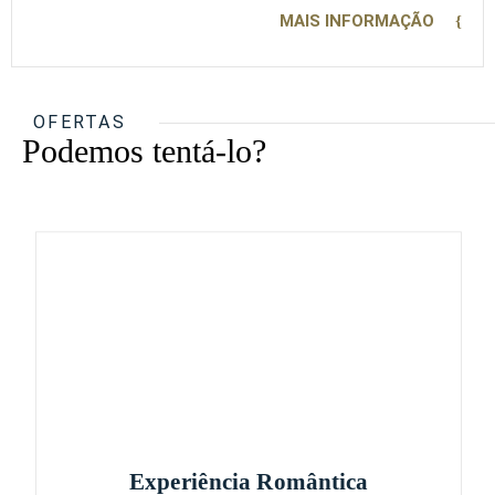
MAIS INFORMAÇÃO
OFERTAS
Podemos tentá-lo?
Experiência Romântica