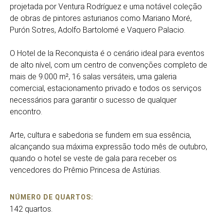
projetada por Ventura Rodríguez e uma notável coleção
de obras de pintores asturianos como Mariano Moré,
Purón Sotres, Adolfo Bartolomé e Vaquero Palacio.
O Hotel de la Reconquista é o cenário ideal para eventos
de alto nível, com um centro de convenções completo de
mais de 9.000 m², 16 salas versáteis, uma galeria
comercial, estacionamento privado e todos os serviços
necessários para garantir o sucesso de qualquer
encontro.
Arte, cultura e sabedoria se fundem em sua essência,
alcançando sua máxima expressão todo mês de outubro,
quando o hotel se veste de gala para receber os
vencedores do Prêmio Princesa de Astúrias.
NÚMERO DE QUARTOS:
142 quartos.