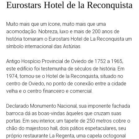
Eurostars Hotel de la Reconquista
Muito mais que um ícone, muito mais que uma
acomodação. Nobreza, luxo e mais de 200 anos de
história tornaram o Eurostars Hotel de La Reconquista um
símbolo internacional das Astúrias.
Antigo Hospício Provincial de Oviedo de 1752 a 1965,
este edifício foi testemunha de séculos de história. Em
1974, tornou-se o Hotel de la Reconquista, situado no
centro de Oviedo, no ponto de conexão entre a cidade
velha e o centro financeiro e comercial.
Declarado Monumento Nacional, sua imponente fachada
barroca dá as boas-vindas àqueles que cruzam suas
portas. Em seu interior, um tapete de 250 metros cobre o
chão do majestoso hall, dois pátios espetaculares, seu
próprio restaurante La Regenta, uma capela octogonal