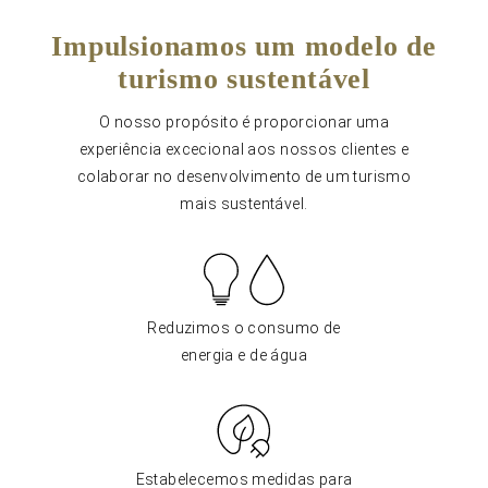
Impulsionamos um modelo de
turismo sustentável
O nosso propósito é proporcionar uma
experiência excecional aos nossos clientes e
colaborar no desenvolvimento de um turismo
mais sustentável.
Reduzimos o consumo de
energia e de água
Estabelecemos medidas para