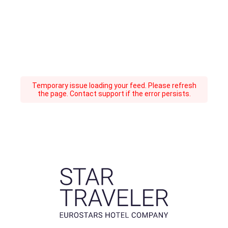
Temporary issue loading your feed. Please refresh
the page. Contact support if the error persists.