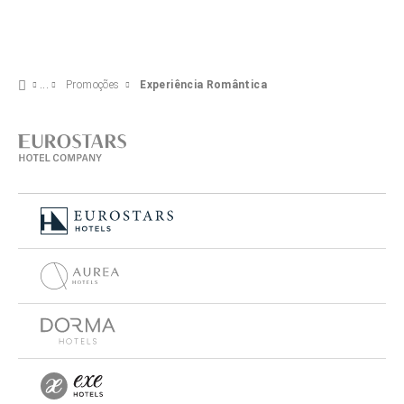
Promoções
Experiência Romântica