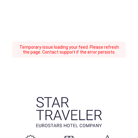
Temporary issue loading your feed. Please refresh
the page. Contact support if the error persists.