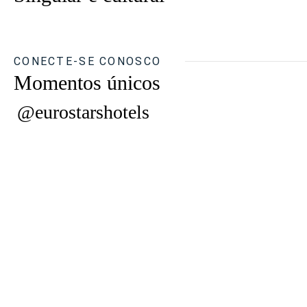
CONECTE-SE CONOSCO
Momentos únicos
@eurostarshotels