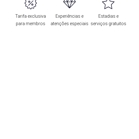
Tarifa exclusiva
Experiências e
Estadias e
para membros
atenções especiais
serviços gratuitos