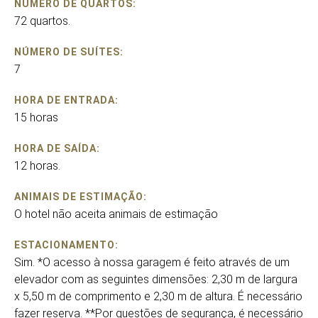
NÚMERO DE QUARTOS:
72 quartos.
NÚMERO DE SUÍTES:
7
HORA DE ENTRADA:
15 horas
HORA DE SAÍDA:
12 horas.
ANIMAIS DE ESTIMAÇÃO:
O hotel não aceita animais de estimação
ESTACIONAMENTO:
Sim. *O acesso à nossa garagem é feito através de um
elevador com as seguintes dimensões: 2,30 m de largura
x 5,50 m de comprimento e 2,30 m de altura. É necessário
fazer reserva. **Por questões de segurança, é necessário