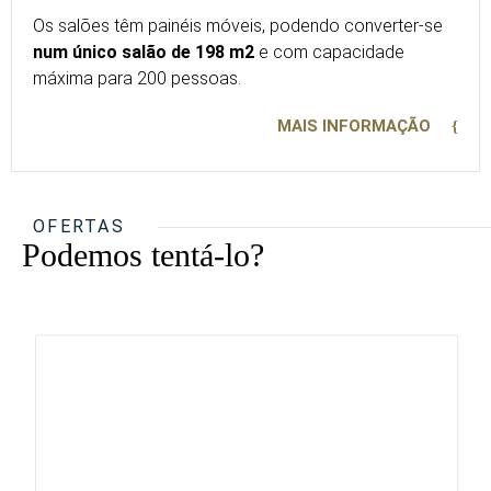
Os salões têm painéis móveis, podendo converter-se
num único salão de 198 m2
e com capacidade
máxima para 200 pessoas.
MAIS INFORMAÇÃO
OFERTAS
Podemos tentá-lo?