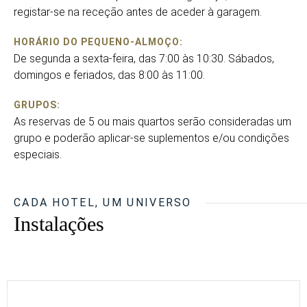
registar-se na receção antes de aceder à garagem.
HORÁRIO DO PEQUENO-ALMOÇO:
De segunda a sexta-feira, das 7:00 às 10:30. Sábados,
domingos e feriados, das 8:00 às 11:00.
GRUPOS:
As reservas de 5 ou mais quartos serão consideradas um
grupo e poderão aplicar-se suplementos e/ou condições
especiais.
CADA HOTEL, UM UNIVERSO
Instalações