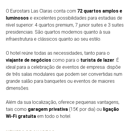
O Eurostars Las Claras conta com
72 quartos amplos e
luminosos
e excelentes possibilidades para estadias de
nível superior: 4 quartos premium, 7 junior suites e 3 suites
presidenciais. São quartos modernos quanto à sua
infraestrutura e clássicos quanto ao seu estilo.
O hotel reúne todas as necessidades, tanto para o
viajante de negócios
como para o
turista de lazer
. É
ideal para a celebração de eventos de empresa: dispõe
de três salas modulares que podem ser convertidas num
grande salão para banquetes ou eventos de maiores
dimensões.
Além da sua localização, oferece pequenas vantagens,
tais como
garagem privativa
(15€ por dia) ou
ligação
Wi-Fi gratuita
em todo o hotel.