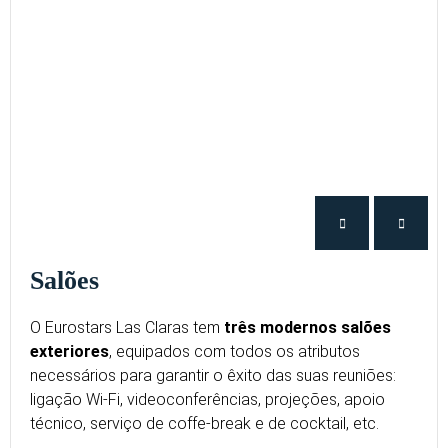
Salões
O Eurostars Las Claras tem
três modernos salões
exteriores
, equipados com todos os atributos
necessários para garantir o êxito das suas reuniões:
ligação Wi-Fi, videoconferências, projeções, apoio
técnico, serviço de coffe-break e de cocktail, etc.