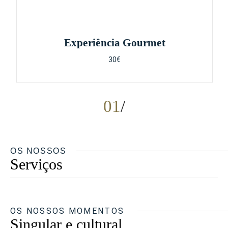
Experiência Gourmet
30€
01
OS NOSSOS
Serviços
OS NOSSOS MOMENTOS
Singular e cultural