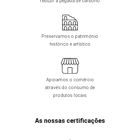
reduzir a pegada de carbono
Preservamos o património
histórico e artístico
Apoiamos o comércio
através do consumo de
produtos locais
As nossas certificações