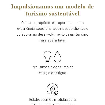
Impulsionamos um modelo de
turismo sustentável
O nosso propósito é proporcionar uma
experiência excecional aos nossos clientes e
colaborar no desenvolvimento de um turismo
mais sustentável.
Reduzimos o consumo de
energia e de água
Estabelecemos medidas para