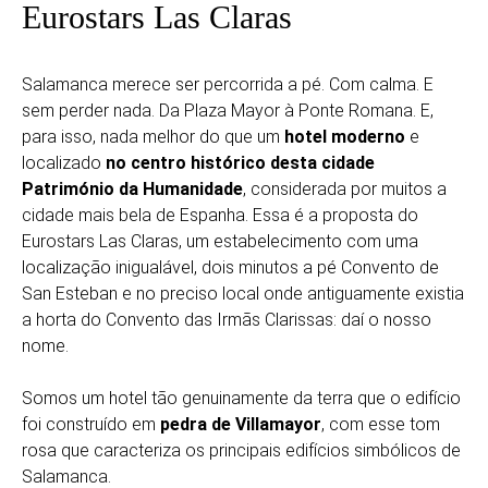
Eurostars Las Claras
Salamanca merece ser percorrida a pé. Com calma. E
sem perder nada. Da Plaza Mayor à Ponte Romana. E,
para isso, nada melhor do que um
hotel moderno
e
localizado
no centro histórico desta cidade
Património da Humanidade
, considerada por muitos a
cidade mais bela de Espanha. Essa é a proposta do
Eurostars Las Claras, um estabelecimento com uma
localização inigualável, dois minutos a pé Convento de
San Esteban e no preciso local onde antiguamente existia
a horta do Convento das Irmãs Clarissas: daí o nosso
nome.
Somos um hotel tão genuinamente da terra que o edifício
foi construído em
pedra de Villamayor
, com esse tom
rosa que caracteriza os principais edifícios simbólicos de
Salamanca.