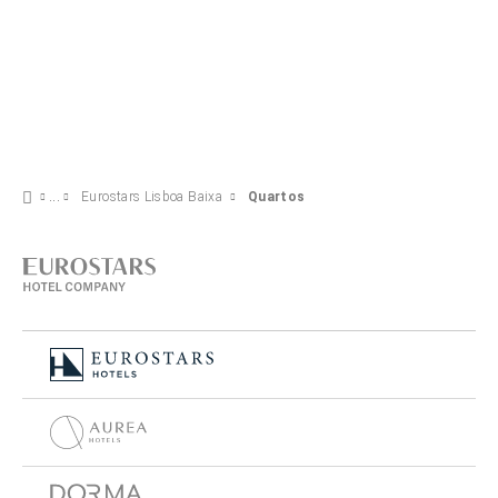
Eurostars Lisboa Baixa
Quartos