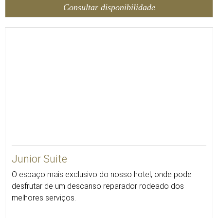
Consultar disponibilidade
Junior Suite
O espaço mais exclusivo do nosso hotel, onde pode
desfrutar de um descanso reparador rodeado dos
melhores serviços.