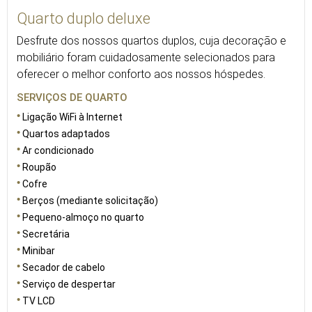
Quarto duplo deluxe
Desfrute dos nossos quartos duplos, cuja decoração e
mobiliário foram cuidadosamente selecionados para
oferecer o melhor conforto aos nossos hóspedes.
SERVIÇOS DE QUARTO
Ligação WiFi à Internet
Quartos adaptados
Ar condicionado
Roupão
Cofre
Berços (mediante solicitação)
Pequeno-almoço no quarto
Secretária
Minibar
Secador de cabelo
Serviço de despertar
TV LCD