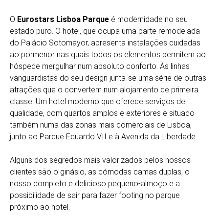
O
Eurostars Lisboa Parque
é modernidade no seu
estado puro. O hotel, que ocupa uma parte remodelada
do Palácio Sotomayor, apresenta instalações cuidadas
ao pormenor nas quais todos os elementos permitem ao
hóspede mergulhar num absoluto conforto. Às linhas
vanguardistas do seu design junta-se uma série de outras
atrações que o convertem num alojamento de primeira
classe. Um hotel moderno que oferece serviços de
qualidade, com quartos amplos e exteriores e situado
também numa das zonas mais comerciais de Lisboa,
junto ao Parque Eduardo VII e à Avenida da Liberdade.
Alguns dos segredos mais valorizados pelos nossos
clientes são o ginásio, as cómodas camas duplas, o
nosso completo e delicioso pequeno-almoço e a
possibilidade de sair para fazer footing no parque
próximo ao hotel.