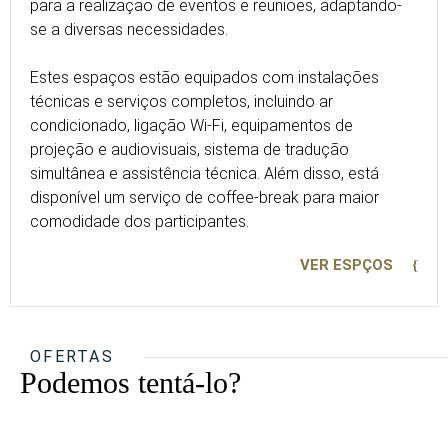
para a realização de eventos e reuniões, adaptando-
se a diversas necessidades.
Estes espaços estão equipados com instalações
técnicas e serviços completos, incluindo ar
condicionado, ligação Wi-Fi, equipamentos de
projeção e audiovisuais, sistema de tradução
simultânea e assistência técnica. Além disso, está
disponível um serviço de coffee-break para maior
comodidade dos participantes.
VER ESPÇOS
OFERTAS
Podemos tentá-lo?