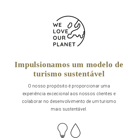
Impulsionamos um modelo de
turismo sustentável
O nosso propósito é proporcionar uma
experiência excecional aos nossos clientes e
colaborar no desenvolvimento de um turismo
mais sustentável.