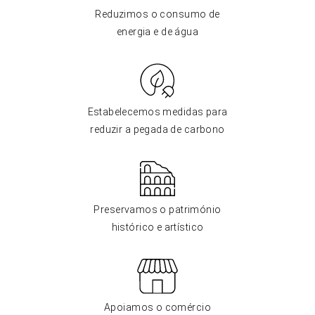
Reduzimos o consumo de
energia e de água
Estabelecemos medidas para
reduzir a pegada de carbono
Preservamos o património
histórico e artístico
Apoiamos o comércio