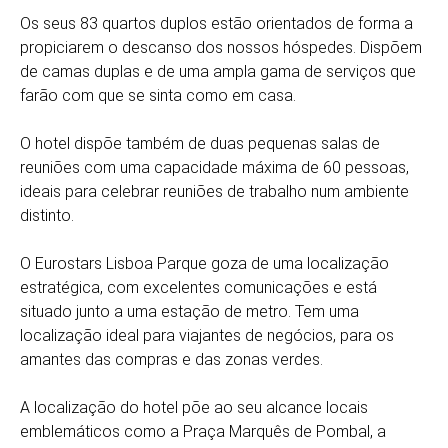
Os seus 83 quartos duplos estão orientados de forma a
propiciarem o descanso dos nossos hóspedes. Dispõem
de camas duplas e de uma ampla gama de serviços que
farão com que se sinta como em casa.
O hotel dispõe também de duas pequenas salas de
reuniões com uma capacidade máxima de 60 pessoas,
ideais para celebrar reuniões de trabalho num ambiente
distinto.
O Eurostars Lisboa Parque goza de uma localização
estratégica, com excelentes comunicações e está
situado junto a uma estação de metro. Tem uma
localização ideal para viajantes de negócios, para os
amantes das compras e das zonas verdes.
A localização do hotel põe ao seu alcance locais
emblemáticos como a Praça Marquês de Pombal, a