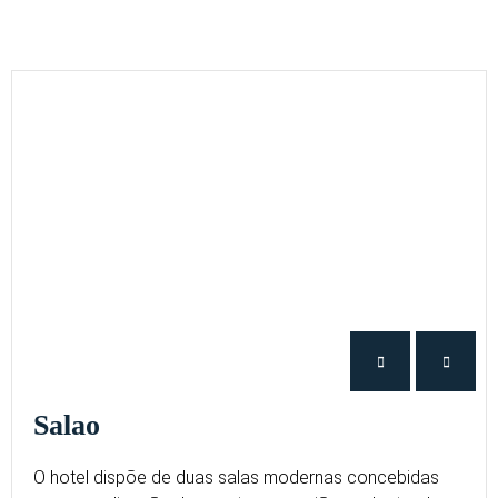
Salao
O hotel dispõe de duas salas modernas concebidas