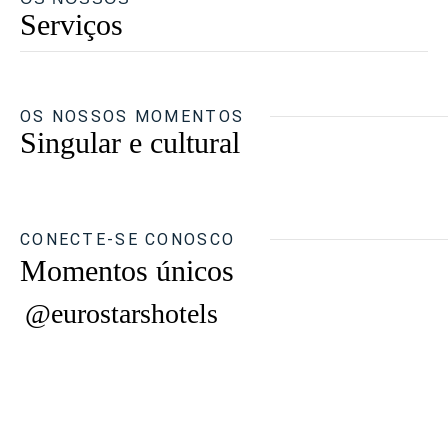
Serviços
OS NOSSOS MOMENTOS
Singular e cultural
CONECTE-SE CONOSCO
Momentos únicos
@eurostarshotels