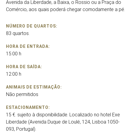
Avenida da Liberdade, a Baixa, o Rossio ou a Praça do
Comércio, aos quais poderá chegar comodamente a pé.
NÚMERO DE QUARTOS:
83 quartos.
HORA DE ENTRADA:
15:00 h
HORA DE SAÍDA:
12:00 h
ANIMAIS DE ESTIMAÇÃO:
Não permitidos
ESTACIONAMENTO:
15 €. sujeito à disponibilidade. Localizado no hotel Exe
Liberdade (Avenida Duque de Loulé, 124, Lisboa 1050-
093, Portugal).