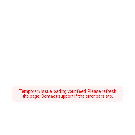
Temporary issue loading your feed. Please refresh
the page. Contact support if the error persists.