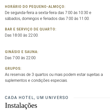
HORÁRIO DO PEQUENO-ALMOÇO:
De segunda-feira a sexta-feira das 7:00 às 10:30 e
sábados, domingos e feriados das 7:00 às 11:00.
BAR E SERVIÇO DE QUARTO:
Das 18:00 às 22:00.
GINÁSIO E SAUNA:
Das 7:00 às 22:00.
GRUPOS:
As reservas de 3 quartos ou mais podem estar sujeitas a
suplementos e condições especiais.
CADA HOTEL, UM UNIVERSO
Instalações