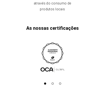
através do consumo de
produtos locais
As nossas certificações