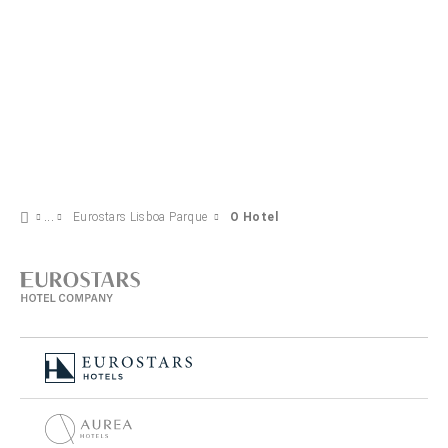
Eurostars Lisboa Parque
O Hotel