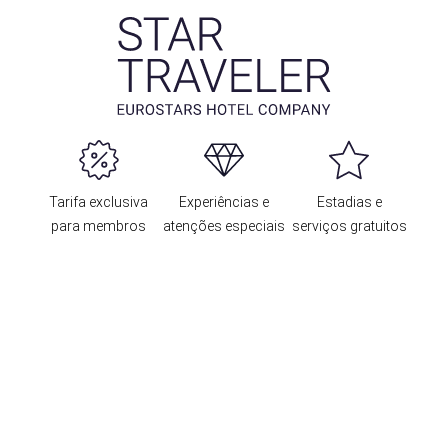
Tarifa exclusiva
Experiências e
Estadias e
para membros
atenções especiais
serviços gratuitos