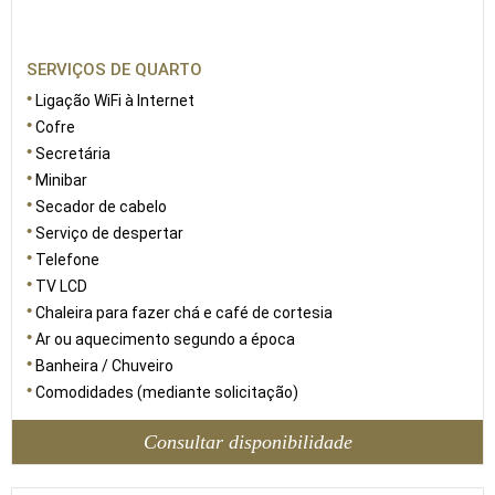
SERVIÇOS DE QUARTO
Ligação WiFi à Internet
Cofre
Secretária
Minibar
Secador de cabelo
Serviço de despertar
Telefone
TV LCD
Chaleira para fazer chá e café de cortesia
Ar ou aquecimento segundo a época
Banheira / Chuveiro
Comodidades (mediante solicitação)
Consultar disponibilidade