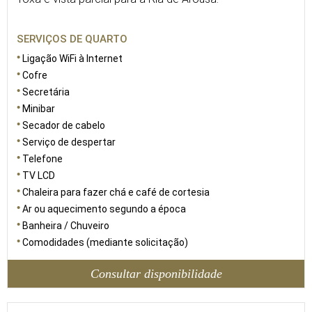
SERVIÇOS DE QUARTO
Ligação WiFi à Internet
Cofre
Secretária
Minibar
Secador de cabelo
Serviço de despertar
Telefone
TV LCD
Chaleira para fazer chá e café de cortesia
Ar ou aquecimento segundo a época
Banheira / Chuveiro
Comodidades (mediante solicitação)
Consultar disponibilidade