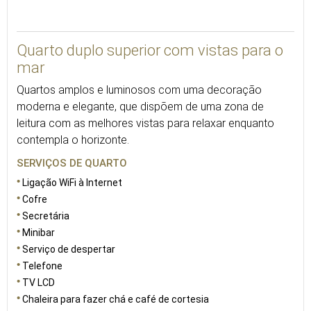
Quarto duplo superior com vistas para o
mar
Quartos amplos e luminosos com uma decoração
moderna e elegante, que dispõem de uma zona de
leitura com as melhores vistas para relaxar enquanto
contempla o horizonte.
SERVIÇOS DE QUARTO
Ligação WiFi à Internet
Cofre
Secretária
Minibar
Serviço de despertar
Telefone
TV LCD
Chaleira para fazer chá e café de cortesia