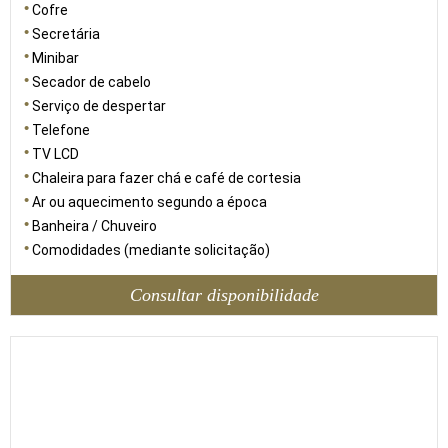
Cofre
Secretária
Minibar
Secador de cabelo
Serviço de despertar
Telefone
TV LCD
Chaleira para fazer chá e café de cortesia
Ar ou aquecimento segundo a época
Banheira / Chuveiro
Comodidades (mediante solicitação)
Consultar disponibilidade