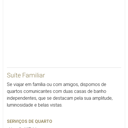
Suíte Familiar
Se viajar em família ou com amigos, dispomos de
quartos comunicantes com duas casas de banho
independentes, que se destacam pela sua amplitude,
luminosidade e belas vistas.
SERVIÇOS DE QUARTO