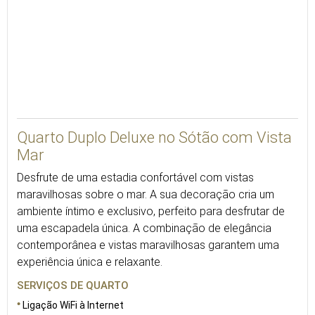
Quarto Duplo Deluxe no Sótão com Vista
Mar
Desfrute de uma estadia confortável com vistas
maravilhosas sobre o mar. A sua decoração cria um
ambiente íntimo e exclusivo, perfeito para desfrutar de
uma escapadela única. A combinação de elegância
contemporânea e vistas maravilhosas garantem uma
experiência única e relaxante.
SERVIÇOS DE QUARTO
Ligação WiFi à Internet