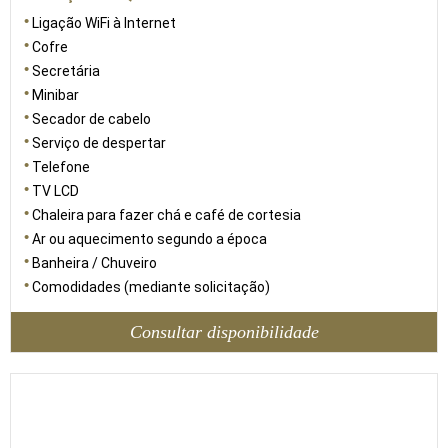
Ligação WiFi à Internet
Cofre
Secretária
Minibar
Secador de cabelo
Serviço de despertar
Telefone
TV LCD
Chaleira para fazer chá e café de cortesia
Ar ou aquecimento segundo a época
Banheira / Chuveiro
Comodidades (mediante solicitação)
Consultar disponibilidade