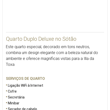
Quarto Duplo Deluxe no Sótão
Este quarto especial, decorado em tons neutros,
combina um design elegante com a beleza natural do
ambiente e oferece magníficas vistas para a Illa da
Toxa.
SERVIÇOS DE QUARTO
Ligação WiFi à Internet
Cofre
Secretária
Minibar
Secador de cabelo