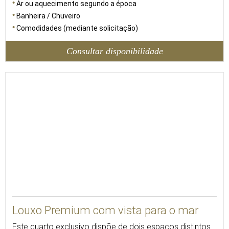
Ar ou aquecimento segundo a época
Banheira / Chuveiro
Comodidades (mediante solicitação)
Consultar disponibilidade
Louxo Premium com vista para o mar
Este quarto exclusivo dispõe de dois espaços distintos