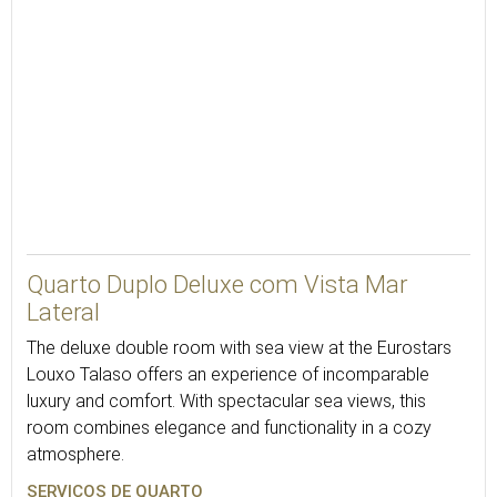
Quarto Duplo Deluxe com Vista Mar
Lateral
The deluxe double room with sea view at the Eurostars
Louxo Talaso offers an experience of incomparable
luxury and comfort. With spectacular sea views, this
room combines elegance and functionality in a cozy
atmosphere.
SERVIÇOS DE QUARTO