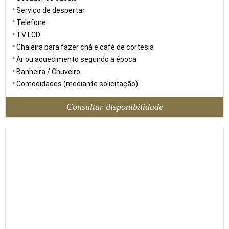
Serviço de despertar
Telefone
TV LCD
Chaleira para fazer chá e café de cortesia
Ar ou aquecimento segundo a época
Banheira / Chuveiro
Comodidades (mediante solicitação)
Consultar disponibilidade