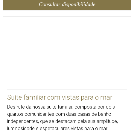
Consultar disponibilidade
Suíte familiar com vistas para o mar
Desfrute da nossa suíte familiar, composta por dois
quartos comunicantes com duas casas de banho
independentes, que se destacam pela sua amplitude,
luminosidade e espetaculares vistas para o mar