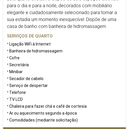
para o dia e para a noite, decorados com mobiliário
elegante e cuidadosamente selecionado para tornar a
sua estadia um momento inesquecível. Dispõe de uma
casa de banho com banheira de hidromassagem.
SERVIÇOS DE QUARTO
Ligação WiFi à Internet
Banheira de hidromassagem
Cofre
Secretária
Minibar
Secador de cabelo
Serviço de despertar
Telefone
TV LCD
Chaleira para fazer chá e café de cortesia
Ar ou aquecimento segundo a época
Comodidades (mediante solicitação)