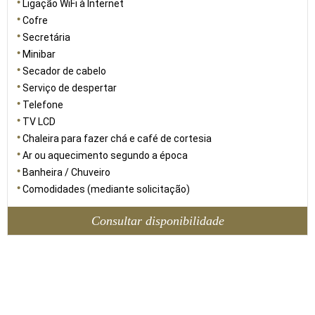
Ligação WiFi à Internet
Cofre
Secretária
Minibar
Secador de cabelo
Serviço de despertar
Telefone
TV LCD
Chaleira para fazer chá e café de cortesia
Ar ou aquecimento segundo a época
Banheira / Chuveiro
Comodidades (mediante solicitação)
Consultar disponibilidade