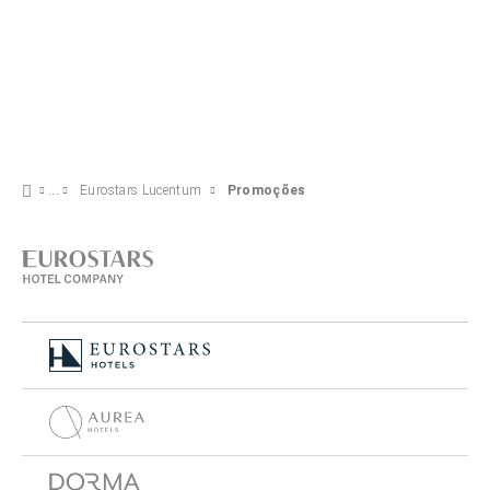
Eurostars Lucentum
Promoções