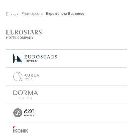
Promoções
Experiência Business