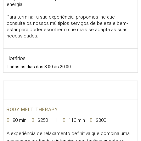
energia.
Para terminar a sua experiência, propomos-lhe que
consulte os nossos múltiplos serviços de beleza e bem-
estar para poder escolher o que mais se adapta às suas
necessidades.
Horários
Todos os dias das 8:00 às 20:00.
BODY MELT THERAPY
80 min
$250
110 min
$300
A experiência de relaxamento definitiva que combina uma