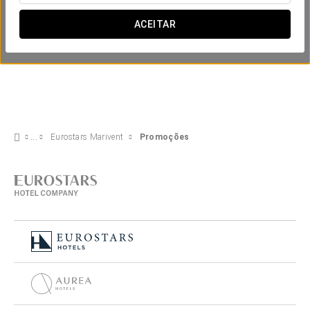
ACEITAR
Eurostars Marivent
Promoções