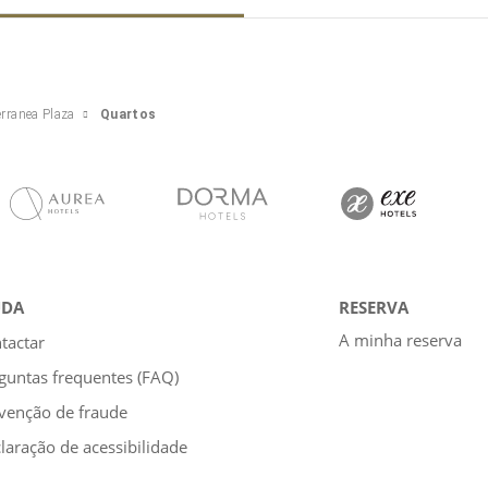
rranea Plaza
Quartos
UDA
RESERVA
A minha reserva
tactar
guntas frequentes (FAQ)
venção de fraude
laração de acessibilidade