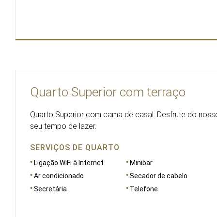
Quarto Superior com terraço
Quarto Superior com cama de casal. Desfrute do nosso
seu tempo de lazer.
SERVIÇOS DE QUARTO
Ligação WiFi à Internet
Minibar
Ar condicionado
Secador de cabelo
Secretária
Telefone