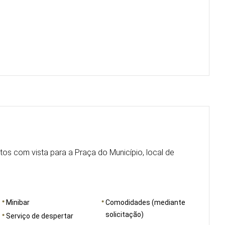
a
tos com vista para a Praça do Município, local de
Minibar
Comodidades (mediante
solicitação)
Serviço de despertar