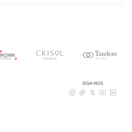
SIGA-NOS