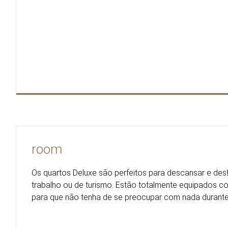
room
Os quartos Deluxe são perfeitos para descansar e desf
trabalho ou de turismo. Estão totalmente equipados c
para que não tenha de se preocupar com nada durante 