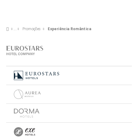
Promoções
Experiência Romântica