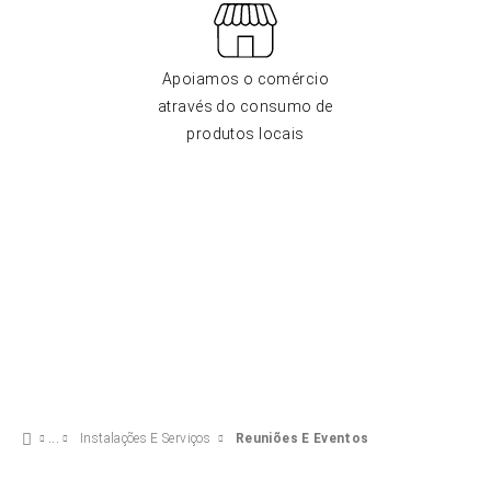
Apoiamos o comércio
através do consumo de
produtos locais
Instalações E Serviços
Reuniões E Eventos