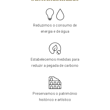
Reduzimos o consumo de
energia e de água
Estabelecemos medidas para
reduzir a pegada de carbono
Preservamos o património
histórico e artístico