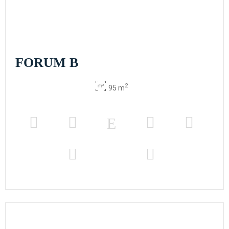
FORUM B
2
95 m