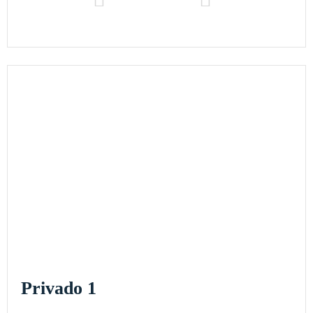
Privado 1