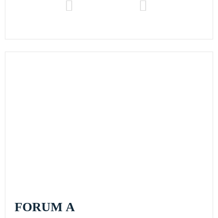
FORUM A