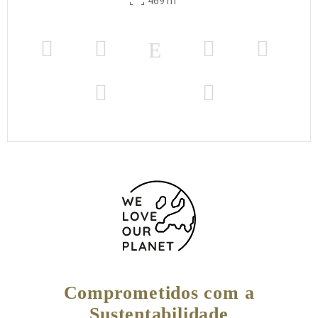
469 m
Comprometidos com a
Sustentabilidade