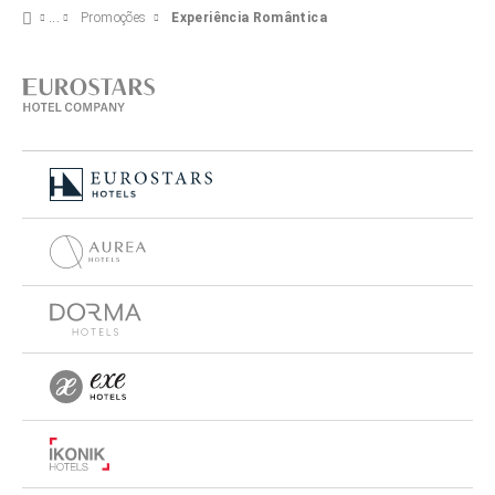
Promoções
Experiência Romântica