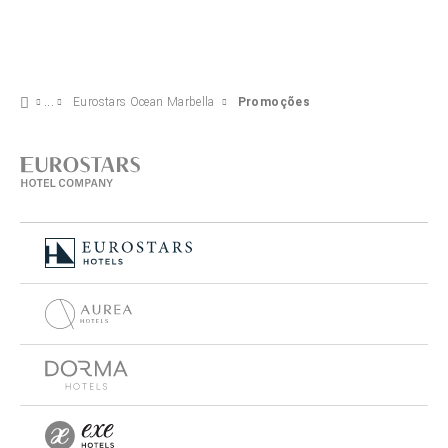
Eurostars Ocean Marbella
Promoções