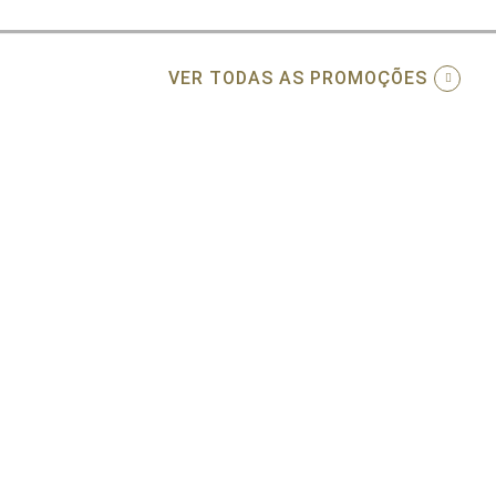
VER TODAS AS PROMOÇÕES