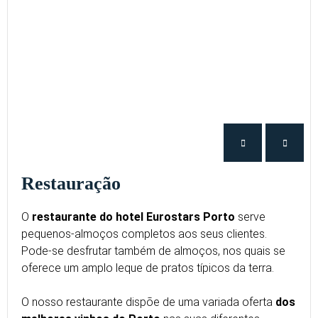
Restauração
O
restaurante do hotel Eurostars Porto
serve
pequenos-almoços completos aos seus clientes.
Pode-se desfrutar também de almoços, nos quais se
oferece um amplo leque de pratos típicos da terra.
O nosso restaurante dispõe de uma variada oferta
dos