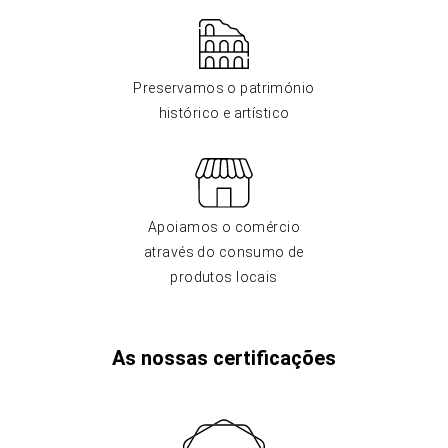
Preservamos o património
histórico e artístico
Apoiamos o comércio
através do consumo de
produtos locais
As nossas certificações