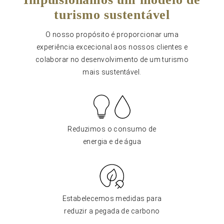
turismo sustentável
O nosso propósito é proporcionar uma
experiência excecional aos nossos clientes e
colaborar no desenvolvimento de um turismo
mais sustentável.
Reduzimos o consumo de
energia e de água
Estabelecemos medidas para
reduzir a pegada de carbono