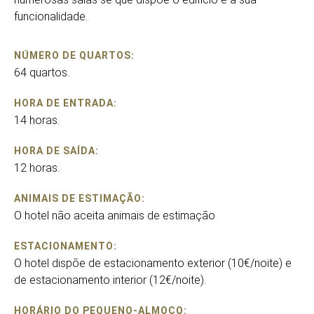
funcionalidade.
NÚMERO DE QUARTOS:
64 quartos.
HORA DE ENTRADA:
14 horas.
HORA DE SAÍDA:
12 horas.
ANIMAIS DE ESTIMAÇÃO:
O hotel não aceita animais de estimação
ESTACIONAMENTO:
O hotel dispõe de estacionamento exterior (10€/noite) e
de estacionamento interior (12€/noite).
HORÁRIO DO PEQUENO-ALMOÇO: