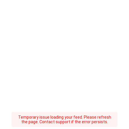
Temporary issue loading your feed. Please refresh
the page. Contact support if the error persists.