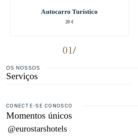
Autocarro Turístico
28 €
01
OS NOSSOS
Serviços
CONECTE-SE CONOSCO
Momentos únicos
@eurostarshotels