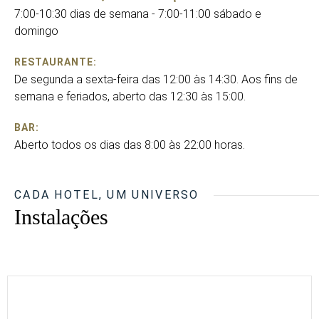
7:00-10:30 dias de semana - 7:00-11:00 sábado e
domingo
RESTAURANTE:
De segunda a sexta-feira das 12:00 às 14:30. Aos fins de
semana e feriados, aberto das 12:30 às 15:00.
BAR:
Aberto todos os dias das 8:00 às 22:00 horas.
CADA HOTEL, UM UNIVERSO
Instalações