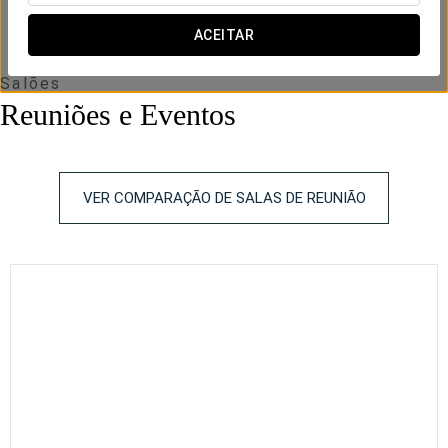
ACEITAR
Salões
Reuniões e Eventos
VER COMPARAÇÃO DE SALAS DE REUNIÃO