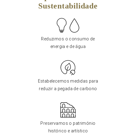
Sustentabilidade
Reduzimos o consumo de
energia e de água
Estabelecemos medidas para
reduzir a pegada de carbono
Preservamos o património
histórico e artístico