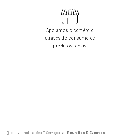
Apoiamos o comércio
através do consumo de
produtos locais
Instalações E Serviços
Reuniões E Eventos