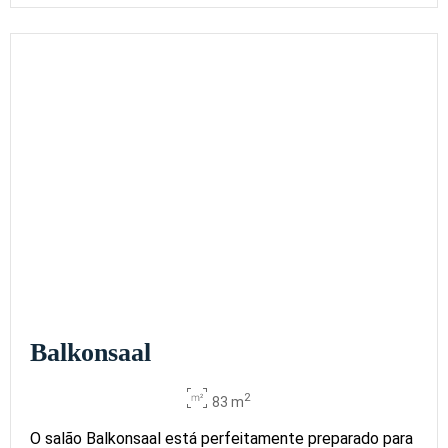
Balkonsaal
2
83 m
O salão Balkonsaal está perfeitamente preparado para