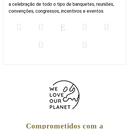
a celebração de todo o tipo de banquetes, reuniões,
convenções, congressos, incentivos e eventos.
Comprometidos com a