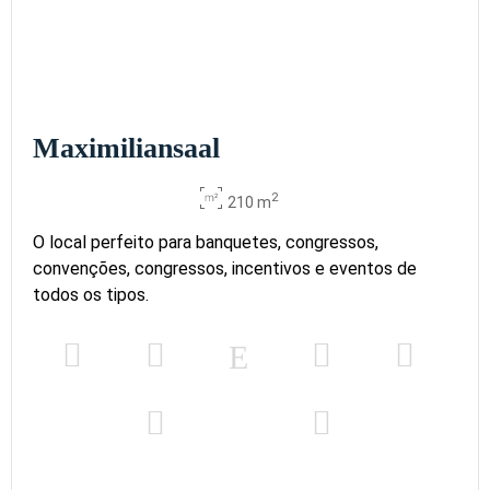
Maximiliansaal
2
210 m
O local perfeito para banquetes, congressos,
convenções, congressos, incentivos e eventos de
todos os tipos.