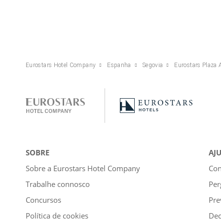
Eurostars Hotel Company
Espanha
Segovia
Eurostars Plaza 
SOBRE
AJ
Sobre a Eurostars Hotel Company
Con
Trabalhe connosco
Per
Concursos
Pre
Política de cookies
Dec