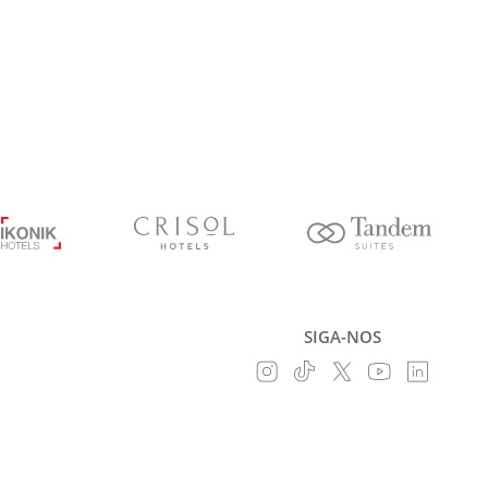
SIGA-NOS