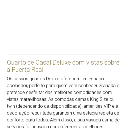
24
Quarto de Casal Deluxe com vistas sobre
a Puerta Real
Os nossos quartos Deluxe oferecem um espaço
acolhedor, perfeito para quem vem conhecer Granada e
pretende desfrutar das melhores comodidades com
vistas maravilhosas. As cómodas camas King Size ou
twin (dependendo da disponibilidade), amenities VIP e a
decoração requintada garantem uma estadia repleta de
conforto para todos. Além disso, a sua variada gama de
serviços foi pensada para oferecer as melhores