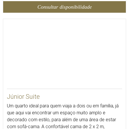
Consultar disponibilidade
30
Júnior Suite
Um quarto ideal para quem viaja a dois ou em família, já
que aqui vai encontrar um espaço muito amplo e
decorado com estilo, para além de uma área de estar
com sofá-cama. A confortável cama de 2 x 2 m,