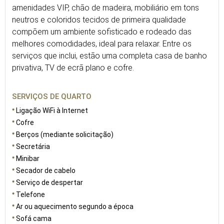
amenidades VIP, chão de madeira, mobiliário em tons
neutros e coloridos tecidos de primeira qualidade
compõem um ambiente sofisticado e rodeado das
melhores comodidades, ideal para relaxar. Entre os
serviços que inclui, estão uma completa casa de banho
privativa, TV de ecrã plano e cofre.
SERVIÇOS DE QUARTO
Ligação WiFi à Internet
Cofre
Berços (mediante solicitação)
Secretária
Minibar
Secador de cabelo
Serviço de despertar
Telefone
Ar ou aquecimento segundo a época
Sofá cama