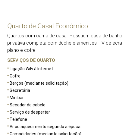
13
Quarto de Casal Económico
Quartos com cama de casal. Possuem casa de banho
privativa completa com duche e amenities, TV de ecrã
plano e cofre.
SERVIÇOS DE QUARTO
Ligação WiFi à Internet
Cofre
Berços (mediante solicitação)
Secretária
Minibar
Secador de cabelo
Serviço de despertar
Telefone
Ar ou aquecimento segundo a época
Comodidades (mediante solicitação)