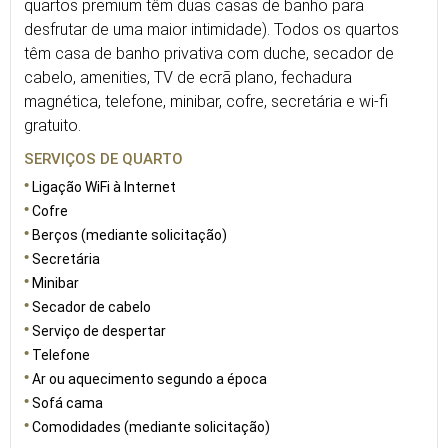
quartos premium têm duas casas de banho para
desfrutar de uma maior intimidade). Todos os quartos
têm casa de banho privativa com duche, secador de
cabelo, amenities, TV de ecrã plano, fechadura
magnética, telefone, minibar, cofre, secretária e wi-fi
gratuito.
SERVIÇOS DE QUARTO
Ligação WiFi à Internet
Cofre
Berços (mediante solicitação)
Secretária
Minibar
Secador de cabelo
Serviço de despertar
Telefone
Ar ou aquecimento segundo a época
Sofá cama
Comodidades (mediante solicitação)