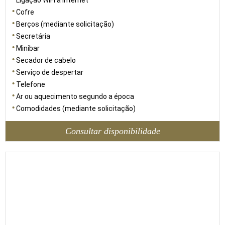
Ligação WiFi à Internet
Cofre
Berços (mediante solicitação)
Secretária
Minibar
Secador de cabelo
Serviço de despertar
Telefone
Ar ou aquecimento segundo a época
Comodidades (mediante solicitação)
Consultar disponibilidade