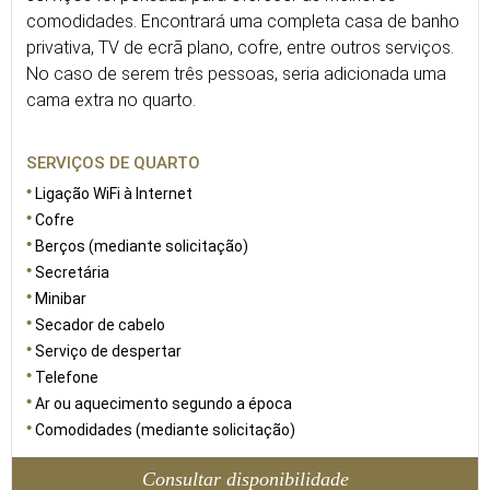
comodidades. Encontrará uma completa casa de banho
privativa, TV de ecrã plano, cofre, entre outros serviços.
No caso de serem três pessoas, seria adicionada uma
cama extra no quarto.
SERVIÇOS DE QUARTO
Ligação WiFi à Internet
Cofre
Berços (mediante solicitação)
Secretária
Minibar
Secador de cabelo
Serviço de despertar
Telefone
Ar ou aquecimento segundo a época
Comodidades (mediante solicitação)
Consultar disponibilidade