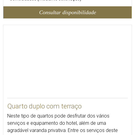
Consultar disponibilidade
20
Quarto duplo com terraço
Neste tipo de quartos pode desfrutar dos vários
serviços e equipamento do hotel, além de uma
agradável varanda privativa. Entre os serviços deste