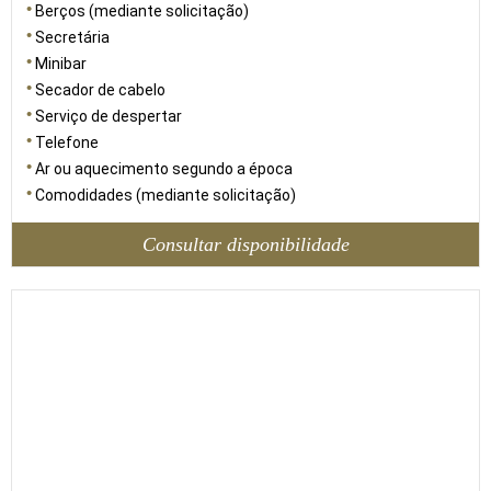
Berços (mediante solicitação)
Secretária
Minibar
Secador de cabelo
Serviço de despertar
Telefone
Ar ou aquecimento segundo a época
Comodidades (mediante solicitação)
Consultar disponibilidade