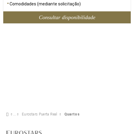
Comodidades (mediante solicitação)
Consultar disponibilidade
Eurostars Puerta Real
Quartos