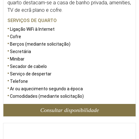
quarto destacam-se a casa de banho privada, amenities,
TV de ecrã plano e cofre.
SERVIÇOS DE QUARTO
Ligação WiFi à Internet
Cofre
Berços (mediante solicitação)
Secretária
Minibar
Secador de cabelo
Serviço de despertar
Telefone
Ar ou aquecimento segundo a época
Comodidades (mediante solicitação)
Consultar disponibilidade