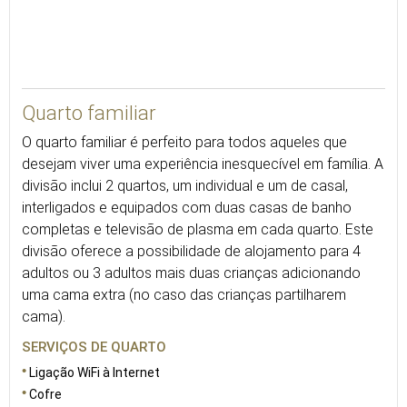
35
Quarto familiar
O quarto familiar é perfeito para todos aqueles que
desejam viver uma experiência inesquecível em família. A
divisão inclui 2 quartos, um individual e um de casal,
interligados e equipados com duas casas de banho
completas e televisão de plasma em cada quarto. Este
divisão oferece a possibilidade de alojamento para 4
adultos ou 3 adultos mais duas crianças adicionando
uma cama extra (no caso das crianças partilharem
cama).
SERVIÇOS DE QUARTO
Ligação WiFi à Internet
Cofre