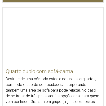
25
Quarto duplo com sofá-cama
Desfrute de uma cómoda estadia nos nossos quartos,
com todo o tipo de comodidades, incorporando
também uma área de sofá para pode relaxar. No caso
de se tratar de três pessoas, é a opção ideal para quem
vem conhecer Granada em grupo (alguns dos nossos