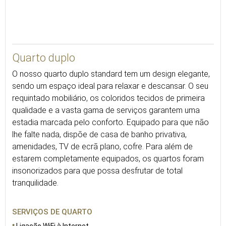
17
Quarto duplo
O nosso quarto duplo standard tem um design elegante,
sendo um espaço ideal para relaxar e descansar. O seu
requintado mobiliário, os coloridos tecidos de primeira
qualidade e a vasta gama de serviços garantem uma
estadia marcada pelo conforto. Equipado para que não
lhe falte nada, dispõe de casa de banho privativa,
amenidades, TV de ecrã plano, cofre. Para além de
estarem completamente equipados, os quartos foram
insonorizados para que possa desfrutar de total
tranquilidade.
SERVIÇOS DE QUARTO