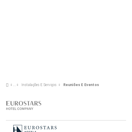
Instalações E Serviços
Reuniões E Eventos