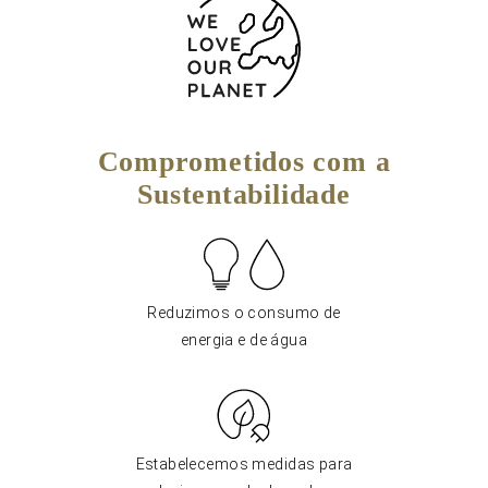
Comprometidos com a
Sustentabilidade
Reduzimos o consumo de
energia e de água
Estabelecemos medidas para