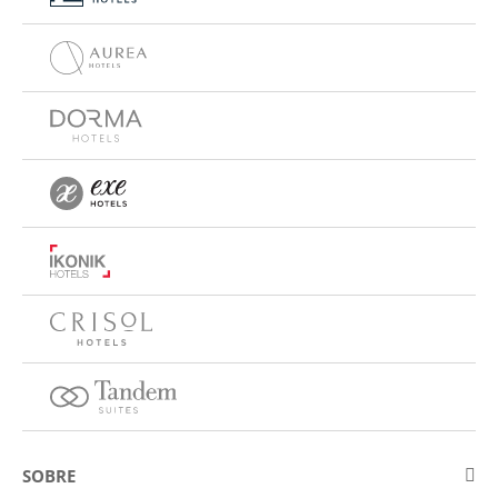
SOBRE