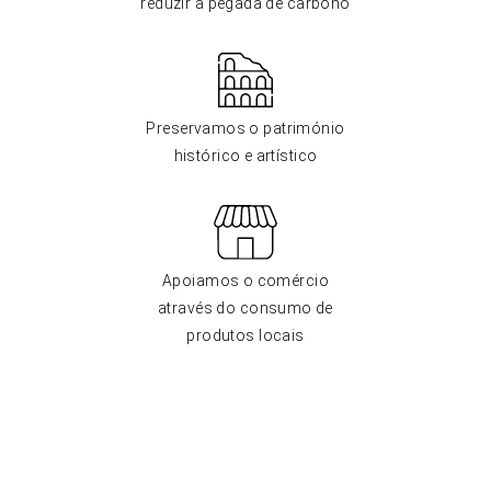
reduzir a pegada de carbono
Preservamos o património
histórico e artístico
Apoiamos o comércio
através do consumo de
produtos locais