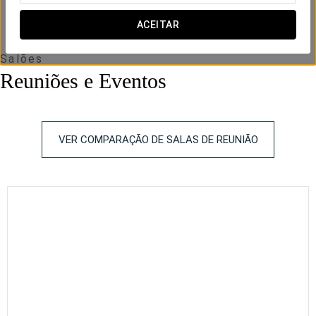
ACEITAR
Salões
Reuniões e Eventos
VER COMPARAÇÃO DE SALAS DE REUNIÃO