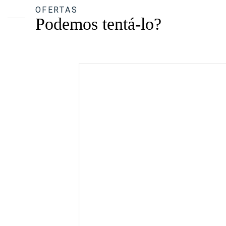
OFERTAS
Podemos tentá-lo?