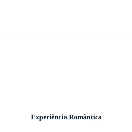
Experiência Romântica