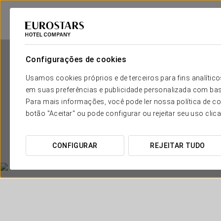
Configurações de cookies
Usamos cookies próprios e de terceiros para fins analít
em suas preferências e publicidade personalizada com bas
Para mais informações, você pode ler nossa política de co
botão "Aceitar" ou pode configurar ou rejeitar seu uso clic
CONFIGURAR
REJEITAR TUDO