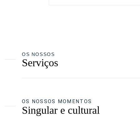
OS NOSSOS
Serviços
OS NOSSOS MOMENTOS
Singular e cultural