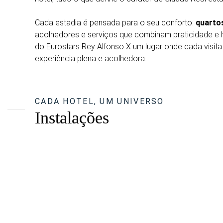
Cada estadia é pensada para o seu conforto:
quarto
acolhedores e serviços que combinam praticidade e ho
do Eurostars Rey Alfonso X um lugar onde cada visit
experiência plena e acolhedora.
CADA HOTEL, UM UNIVERSO
Instalações