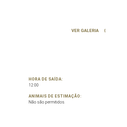
VER GALERIA
HORA DE SAÍDA:
12:00
ANIMAIS DE ESTIMAÇÃO:
Não são permitidos.