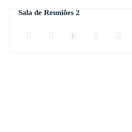
Sala de Reuniões 2