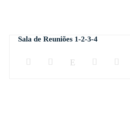
Sala de Reuniões 1-2-3-4