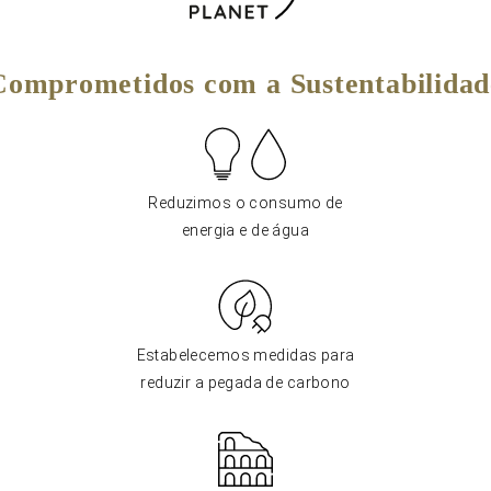
Comprometidos com a Sustentabilidad
Reduzimos o consumo de
energia e de água
Estabelecemos medidas para
reduzir a pegada de carbono