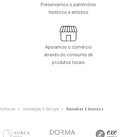
Preservamos o património
histórico e artístico
Apoiamos o comércio
através do consumo de
produtos locais
Rijnhaven
Instalações E Serviços
Reuniões E Eventos