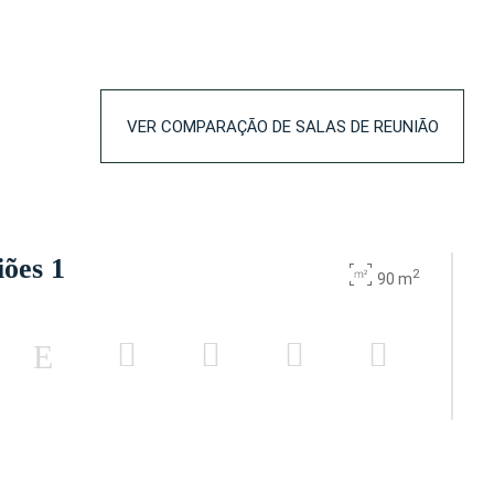
VER COMPARAÇÃO DE SALAS DE REUNIÃO
iões 1
2
90 m