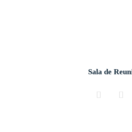
Sala de Reun