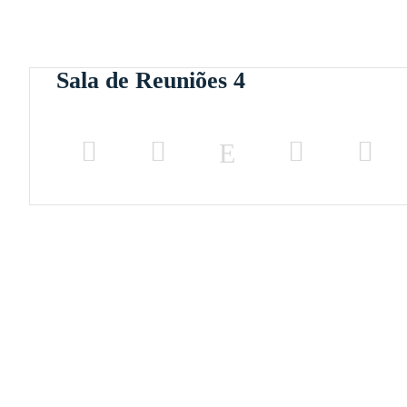
Sala de Reuniões 4