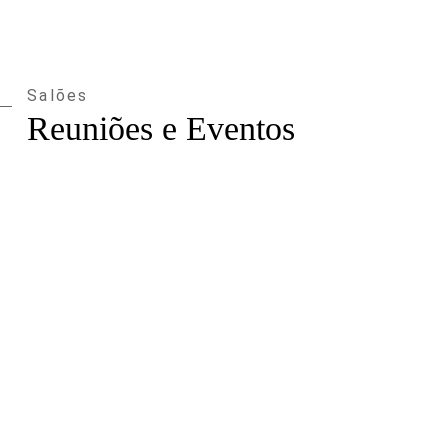
Salões
Reuniões e Eventos