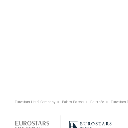
Eurostars Hotel Company
Países Baixos
Roterdão
Eurostars 