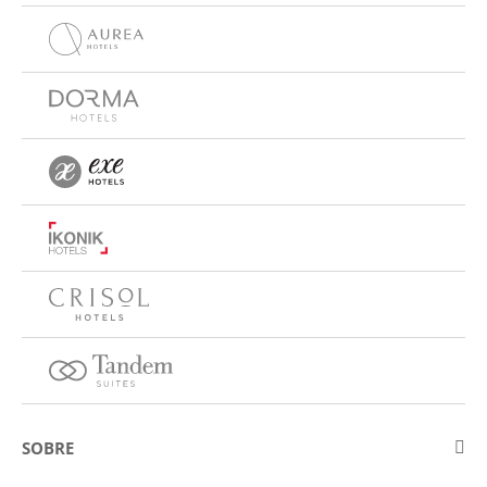
SOBRE