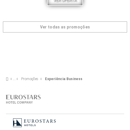
VER OFERTA
Ver todas as promoções
Promoções
Experiência Business