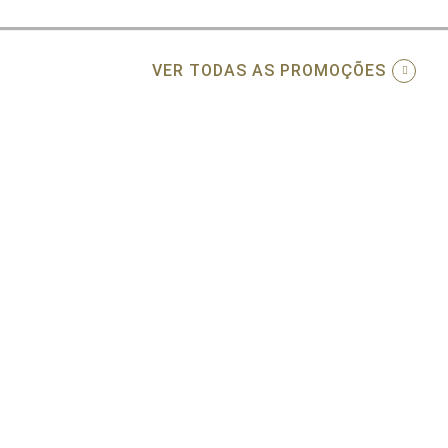
VER TODAS AS PROMOÇÕES