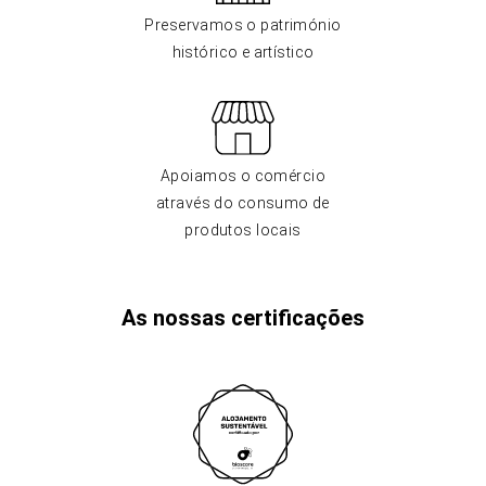
Preservamos o património
histórico e artístico
Apoiamos o comércio
através do consumo de
produtos locais
As nossas certificações