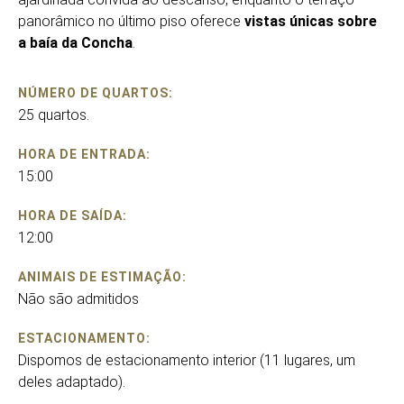
panorâmico no último piso oferece
vistas únicas sobre
a baía da Concha
.
NÚMERO DE QUARTOS:
25 quartos.
HORA DE ENTRADA:
15:00
HORA DE SAÍDA:
12:00
ANIMAIS DE ESTIMAÇÃO:
Não são admitidos
ESTACIONAMENTO:
Dispomos de estacionamento interior (11 lugares, um
deles adaptado).