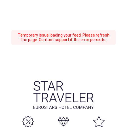
Temporary issue loading your feed. Please refresh
the page. Contact support if the error persists.