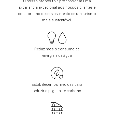
O nosso propósito é proporcionar uma
experiência excecional aos nossos clientes e
colaborar no desenvolvimento de um turismo
mais sustentável.
Reduzimos o consumo de
energia e de água
Estabelecemos medidas para
reduzir a pegada de carbono