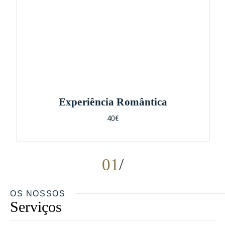
Experiência Romântica
40€
01
OS NOSSOS
Serviços