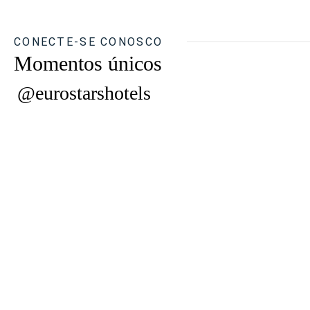
CONECTE-SE CONOSCO
Momentos únicos
@eurostarshotels