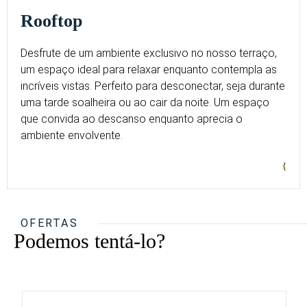
Rooftop
Desfrute de um ambiente exclusivo no nosso terraço,
um espaço ideal para relaxar enquanto contempla as
incríveis vistas. Perfeito para desconectar, seja durante
uma tarde soalheira ou ao cair da noite. Um espaço
que convida ao descanso enquanto aprecia o
ambiente envolvente.
OFERTAS
Podemos tentá-lo?