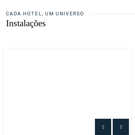
CADA HOTEL, UM UNIVERSO
Instalações