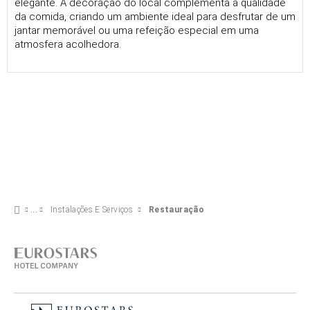
elegante. A decoração do local complementa a qualidade
da comida, criando um ambiente ideal para desfrutar de um
jantar memorável ou uma refeição especial em uma
atmosfera acolhedora.
Instalações E Serviços
Restauração