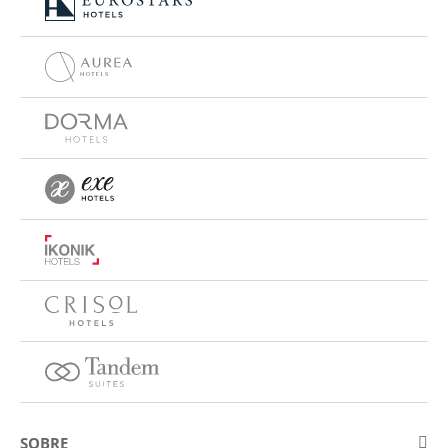
SOBRE