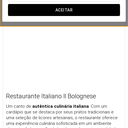
ACEITAR
Restaurante Italiano Il Bolognese
Um canto de
autêntica culinária italiana
. Com um
cardápio que se destaca por seus pratos tradicionais e
uma seleção de licores artesanais, o restaurante oferece
uma experiência culinária sofisticada em um ambiente