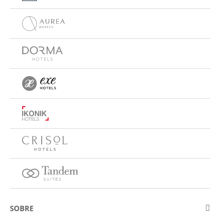
SOBRE