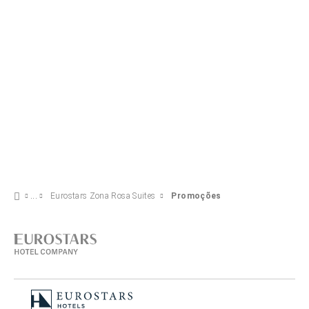
VER OFERTA
Eurostars Zona Rosa Suites
Promoções