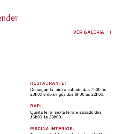
ender
VER GALERIA
RESTAURANTE:
De segunda feira a sábado das 7h00 às
23h00 e domingos das 8h00 às 22h00.
BAR:
Quinta feira, sexta feira e sábado das
16h00 às 23h00.
PISCINA INTERIOR: