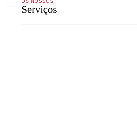
OS NOSSOS
Serviços