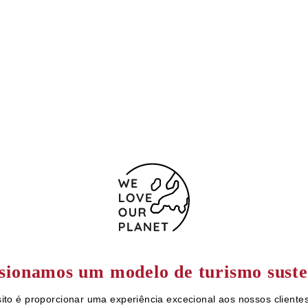
sionamos um modelo de turismo suste
ito é proporcionar uma experiência excecional aos nossos clientes