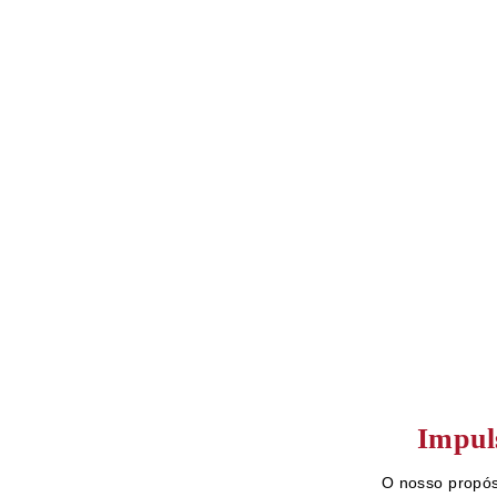
Impul
O nosso propós