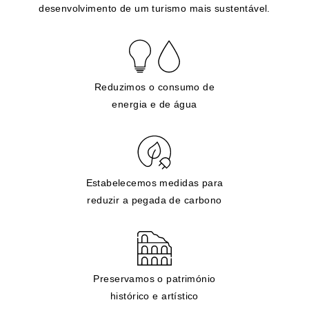
desenvolvimento de um turismo mais sustentável.
Reduzimos o consumo de
energia e de água
Estabelecemos medidas para
reduzir a pegada de carbono
Preservamos o património
histórico e artístico