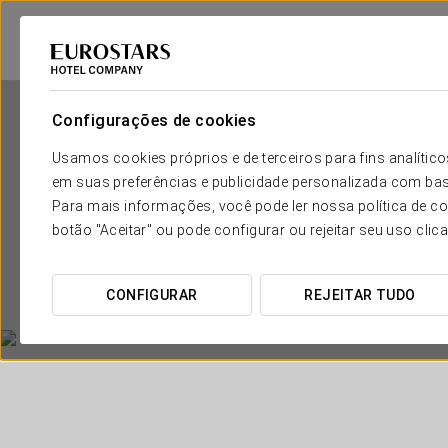
Configurações de cookies
Usamos cookies próprios e de terceiros para fins analít
em suas preferências e publicidade personalizada com bas
Para mais informações, você pode ler nossa política de co
botão "Aceitar" ou pode configurar ou rejeitar seu uso clic
CONFIGURAR
REJEITAR TUDO