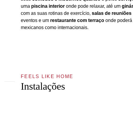
uma
piscina interior
onde pode relaxar, até um
giná
com as suas rotinas de exercício,
salas de reuniões
eventos e um
restaurante com terraço
onde poderá 
mexicanos como internacionais.
FEELS LIKE HOME
Instalações