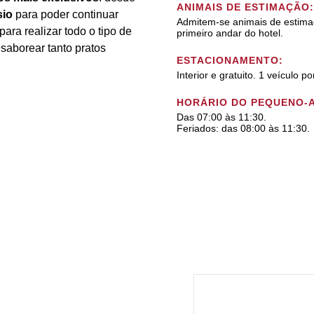
ANIMAIS DE ESTIMAÇÃO:
sio
para poder continuar
Admitem-se animais de estima
para realizar todo o tipo de
primeiro andar do hotel.
saborear tanto pratos
ESTACIONAMENTO:
Interior e gratuito. 1 veículo po
HORÁRIO DO PEQUENO-
Das 07:00 às 11:30.
Feriados: das 08:00 às 11:30.