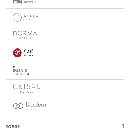
SOBRE