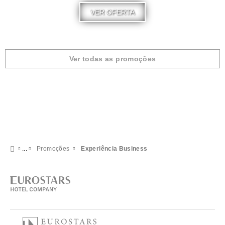
VER OFERTA
Ver todas as promoções
Promoções
Experiência Business