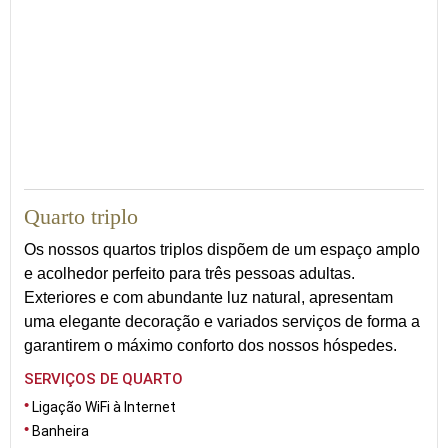
25
Quarto triplo
Os nossos quartos triplos dispõem de um espaço amplo
e acolhedor perfeito para três pessoas adultas.
Exteriores e com abundante luz natural, apresentam
uma elegante decoração e variados serviços de forma a
garantirem o máximo conforto dos nossos hóspedes.
SERVIÇOS DE QUARTO
Ligação WiFi à Internet
Banheira