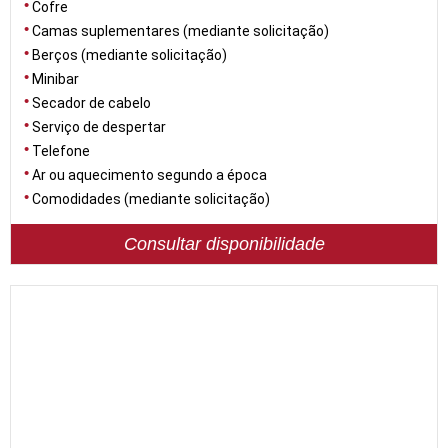
Cofre
Camas suplementares (mediante solicitação)
Berços (mediante solicitação)
Minibar
Secador de cabelo
Serviço de despertar
Telefone
Ar ou aquecimento segundo a época
Comodidades (mediante solicitação)
Consultar disponibilidade