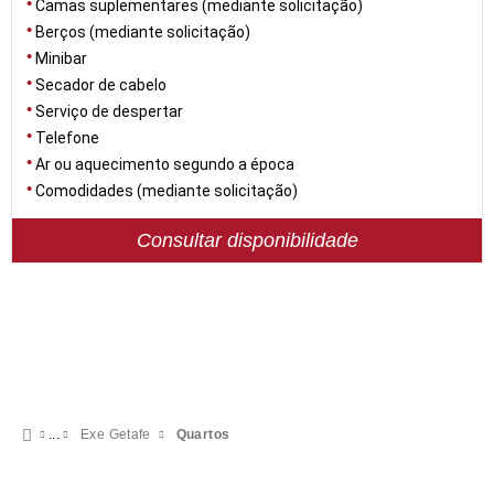
Camas suplementares (mediante solicitação)
Berços (mediante solicitação)
Minibar
Secador de cabelo
Serviço de despertar
Telefone
Ar ou aquecimento segundo a época
Comodidades (mediante solicitação)
Consultar disponibilidade
Exe Getafe
Quartos