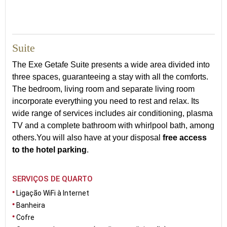
53
Suite
The Exe Getafe Suite presents a wide area divided into
three spaces, guaranteeing a stay with all the comforts.
The bedroom, living room and separate living room
incorporate everything you need to rest and relax. Its
wide range of services includes air conditioning, plasma
TV and a complete bathroom with whirlpool bath, among
others.You will also have at your disposal
free access
to the hotel parking
.
SERVIÇOS DE QUARTO
Ligação WiFi à Internet
Banheira
Cofre