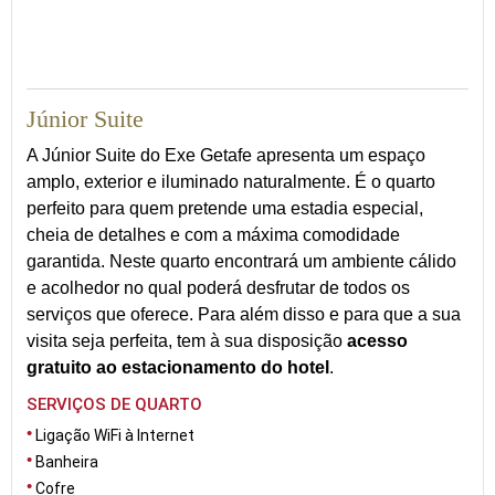
32
Júnior Suite
A Júnior Suite do Exe Getafe apresenta um espaço
amplo, exterior e iluminado naturalmente. É o quarto
perfeito para quem pretende uma estadia especial,
cheia de detalhes e com a máxima comodidade
garantida. Neste quarto encontrará um ambiente cálido
e acolhedor no qual poderá desfrutar de todos os
serviços que oferece. Para além disso e para que a sua
visita seja perfeita, tem à sua disposição
acesso
gratuito ao estacionamento do hotel
.
SERVIÇOS DE QUARTO
Ligação WiFi à Internet
Banheira
Cofre