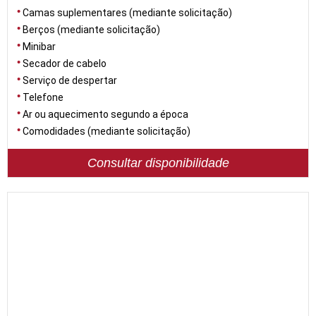
Camas suplementares (mediante solicitação)
Berços (mediante solicitação)
Minibar
Secador de cabelo
Serviço de despertar
Telefone
Ar ou aquecimento segundo a época
Comodidades (mediante solicitação)
Consultar disponibilidade