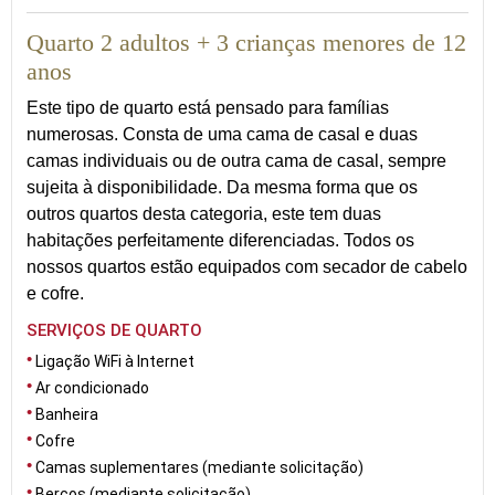
Quarto 2 adultos + 3 crianças menores de 12
anos
Este tipo de quarto está pensado para famílias
numerosas. Consta de uma cama de casal e duas
camas individuais ou de outra cama de casal, sempre
sujeita à disponibilidade. Da mesma forma que os
outros quartos desta categoria, este tem duas
habitações perfeitamente diferenciadas. Todos os
nossos quartos estão equipados com secador de cabelo
e cofre.
SERVIÇOS DE QUARTO
Ligação WiFi à Internet
Ar condicionado
Banheira
Cofre
Camas suplementares (mediante solicitação)
Berços (mediante solicitação)