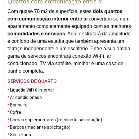
Quartos com comunicação entre si
Com quase 70 m2 de superfície, estes
dois quartos
com comunicação interior entre si
convertem-se num
apartamento completamente equipado com as melhores
comodidades e serviços
. Aqui desfrutará da amplitude
e conforto de uma estadia que também apresenta um
terraço independente e um escritório. Entre a sua ampla
gama de serviços encontrará conexão Wi-Fi, ar
condicionado, TV via satélite, minibar e uma casa de
banho completa.
SERVIÇOS DE QUARTO
Ligação WiFi à Internet
Ar condicionado
Banheira
Cofre
Camas suplementares (mediante solicitação)
Berços (mediante solicitação)
Secretária