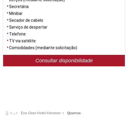
Secretária
Minibar
Secador de cabelo
Serviço de despertar
Telefone
TV via satélite
Comodidades (mediante solicitação)
Consultar disponibilidade
Exe Gran Hotel Almenar
Quartos