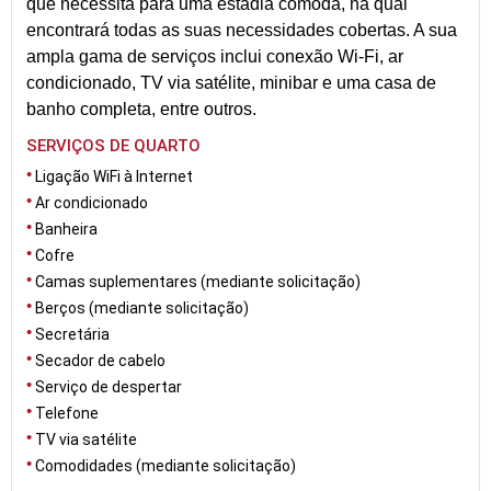
que necessita para uma estadia cómoda, na qual
encontrará todas as suas necessidades cobertas. A sua
ampla gama de serviços inclui conexão Wi-Fi, ar
condicionado, TV via satélite, minibar e uma casa de
banho completa, entre outros.
SERVIÇOS DE QUARTO
Ligação WiFi à Internet
Ar condicionado
Banheira
Cofre
Camas suplementares (mediante solicitação)
Berços (mediante solicitação)
Secretária
Secador de cabelo
Serviço de despertar
Telefone
TV via satélite
Comodidades (mediante solicitação)