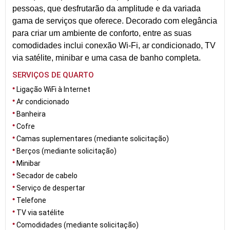
pessoas, que desfrutarão da amplitude e da variada
gama de serviços que oferece. Decorado com elegância
para criar um ambiente de conforto, entre as suas
comodidades inclui conexão Wi-Fi, ar condicionado, TV
via satélite, minibar e uma casa de banho completa.
SERVIÇOS DE QUARTO
Ligação WiFi à Internet
Ar condicionado
Banheira
Cofre
Camas suplementares (mediante solicitação)
Berços (mediante solicitação)
Minibar
Secador de cabelo
Serviço de despertar
Telefone
TV via satélite
Comodidades (mediante solicitação)