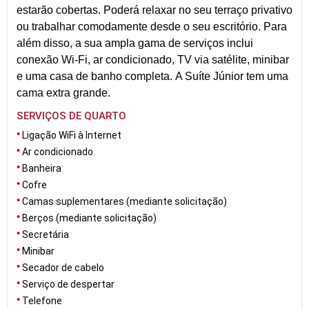
estarão cobertas. Poderá relaxar no seu terraço privativo
ou trabalhar comodamente desde o seu escritório. Para
além disso, a sua ampla gama de serviços inclui
conexão Wi-Fi, ar condicionado, TV via satélite, minibar
e uma casa de banho completa. A Suíte Júnior tem uma
cama extra grande.
SERVIÇOS DE QUARTO
Ligação WiFi à Internet
Ar condicionado
Banheira
Cofre
Camas suplementares (mediante solicitação)
Berços (mediante solicitação)
Secretária
Minibar
Secador de cabelo
Serviço de despertar
Telefone