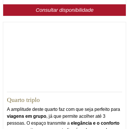
Consultar disponibilidade
56
Quarto triplo
A amplitude deste quarto faz com que seja perfeito para
viagens em grupo
, já que permite acolher até 3
pessoas. O espaço transmite a
elegância e o conforto