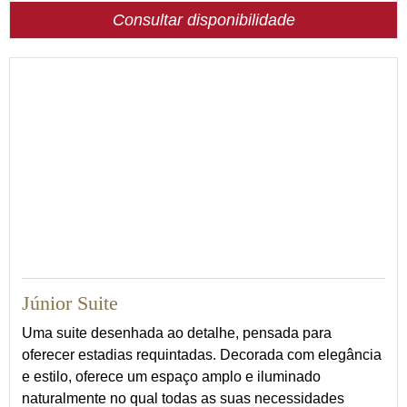
Consultar disponibilidade
56
Júnior Suite
Uma suite desenhada ao detalhe, pensada para
oferecer estadias requintadas. Decorada com elegância
e estilo, oferece um espaço amplo e iluminado
naturalmente no qual todas as suas necessidades