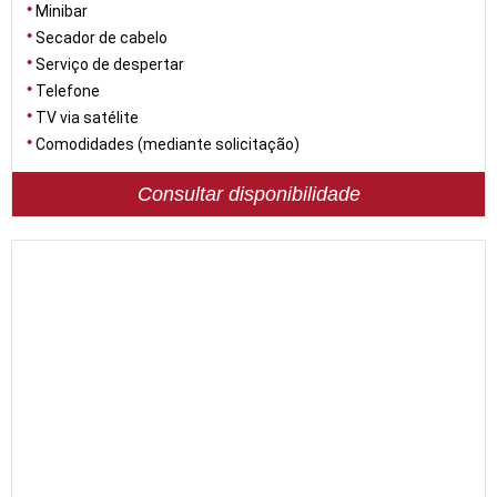
Minibar
Secador de cabelo
Serviço de despertar
Telefone
TV via satélite
Comodidades (mediante solicitação)
Consultar disponibilidade