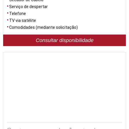
Serviço de despertar
Telefone
TV via satélite
Comodidades (mediante solicitação)
Consultar disponibilidade
56