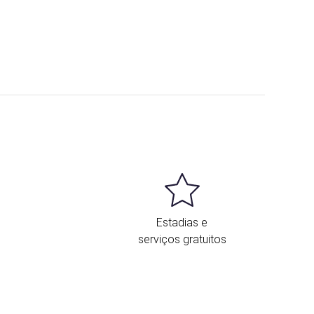
Estadias e
serviços gratuitos