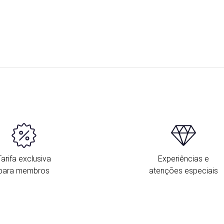
Tarifa exclusiva
Experiências e
para membros
atenções especiais