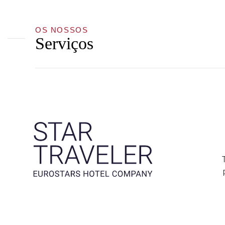
OS NOSSOS
Serviços