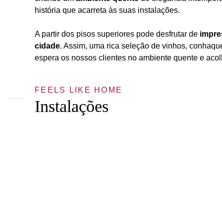
história que acarreta às suas instalações.
A partir dos pisos superiores pode desfrutar de
impre
cidade
. Assim, uma rica seleção de vinhos, conhaqu
espera os nossos clientes no ambiente quente e acol
FEELS LIKE HOME
Instalações