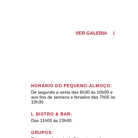
VER GALERIA
HORÁRIO DO PEQUENO-ALMOÇO:
De segunda a sexta das 6h30 às 10h00 e
aos fins de semana e feriados das 7h00 às
10h30.
L BISTRO & BAR:
Das 11h00 às 23h00.
GRUPOS: