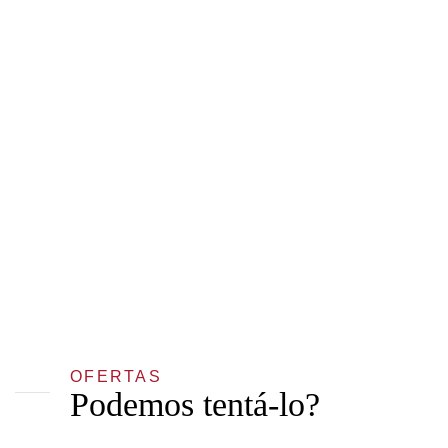
OFERTAS
Podemos tentá-lo?