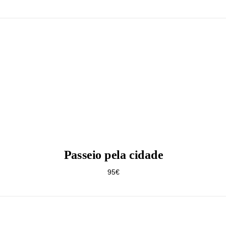
Passeio pela cidade
95€