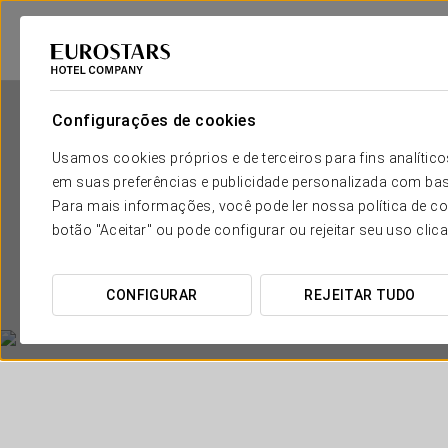
Configurações de cookies
Usamos cookies próprios e de terceiros para fins analít
em suas preferências e publicidade personalizada com bas
Para mais informações, você pode ler nossa política de co
botão "Aceitar" ou pode configurar ou rejeitar seu uso clic
CONFIGURAR
REJEITAR TUDO