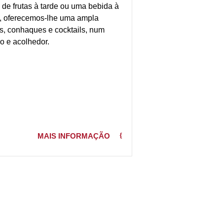
 de frutas à tarde ou uma bebida à
o, oferecemos-lhe uma ampla
s, conhaques e cocktails, num
o e acolhedor.
MAIS INFORMAÇÃO