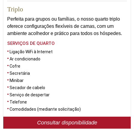
Triplo
Perfeita para grupos ou famílias, o nosso quarto triplo
oferece configurações flexíveis de camas, com um
ambiente acolhedor e prático para todos os hóspedes.
SERVIÇOS DE QUARTO
Ligação WiFi à Internet
Ar condicionado
Cofre
Secretária
Minibar
Secador de cabelo
Serviço de despertar
Telefone
Comodidades (mediante solicitação)
Consultar disponibilidade