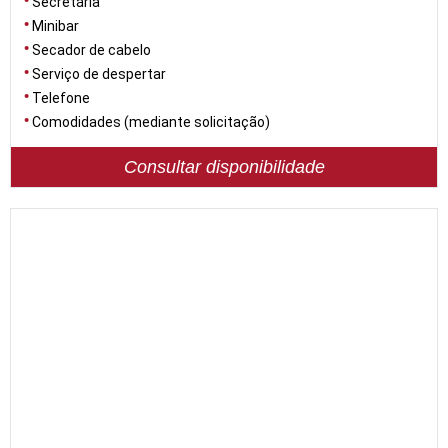
Secretária
Minibar
Secador de cabelo
Serviço de despertar
Telefone
Comodidades (mediante solicitação)
Consultar disponibilidade
19