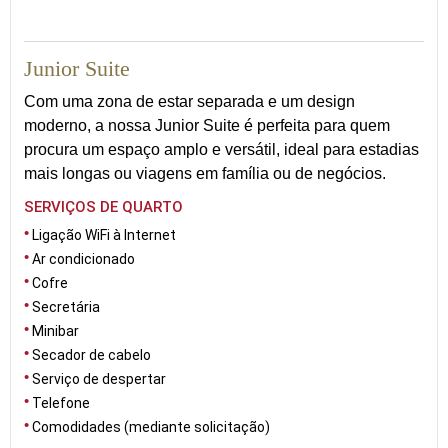
25
Junior Suite
Com uma zona de estar separada e um design
moderno, a nossa Junior Suite é perfeita para quem
procura um espaço amplo e versátil, ideal para estadias
mais longas ou viagens em família ou de negócios.
SERVIÇOS DE QUARTO
Ligação WiFi à Internet
Ar condicionado
Cofre
Secretária
Minibar
Secador de cabelo
Serviço de despertar
Telefone
Comodidades (mediante solicitação)