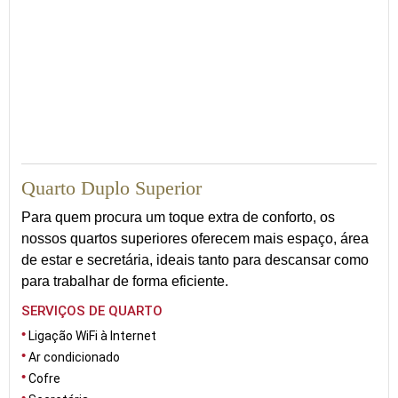
27
Quarto Duplo Superior
Para quem procura um toque extra de conforto, os
nossos quartos superiores oferecem mais espaço, área
de estar e secretária, ideais tanto para descansar como
para trabalhar de forma eficiente.
SERVIÇOS DE QUARTO
Ligação WiFi à Internet
Ar condicionado
Cofre