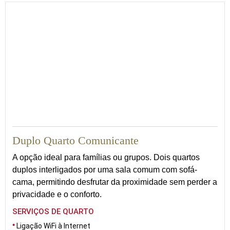
40
Duplo Quarto Comunicante
A opção ideal para famílias ou grupos. Dois quartos
duplos interligados por uma sala comum com sofá-
cama, permitindo desfrutar da proximidade sem perder a
privacidade e o conforto.
SERVIÇOS DE QUARTO
Ligação WiFi à Internet