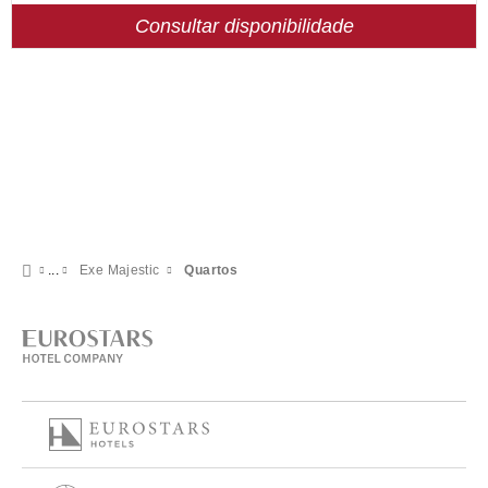
Consultar disponibilidade
Exe Majestic
Quartos