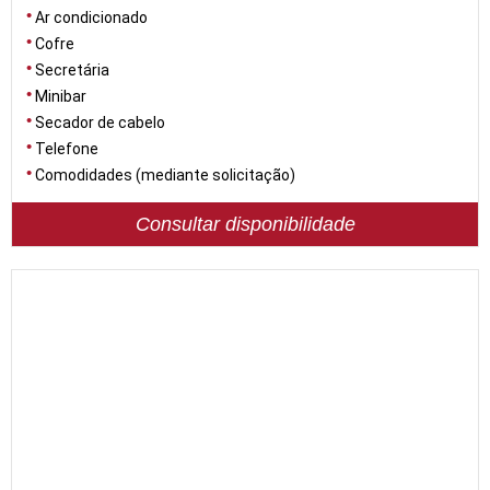
Ar condicionado
Cofre
Secretária
Minibar
Secador de cabelo
Telefone
Comodidades (mediante solicitação)
Consultar disponibilidade