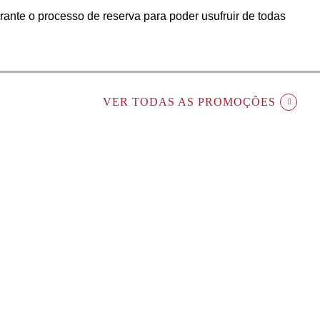
ante o processo de reserva para poder usufruir de todas
VER TODAS AS PROMOÇÕES