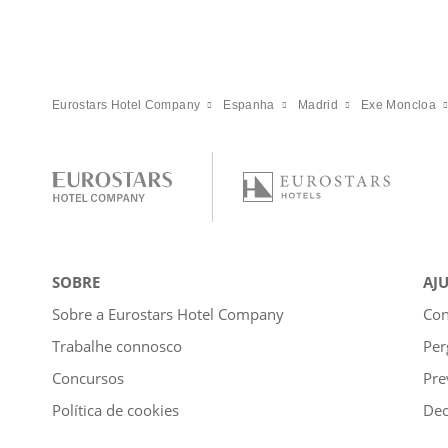
Eurostars Hotel Company
Espanha
Madrid
Exe Moncloa
SOBRE
AJ
Sobre a Eurostars Hotel Company
Con
Trabalhe connosco
Per
Concursos
Pre
Política de cookies
Dec