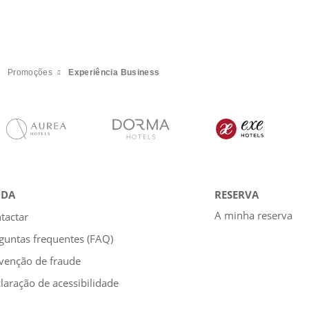
Promoções
Experiência Business
UDA
RESERVA
A minha reserva
tactar
guntas frequentes (FAQ)
venção de fraude
laração de acessibilidade