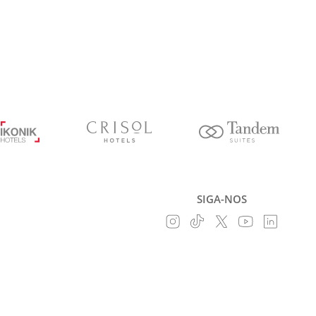
SIGA-NOS