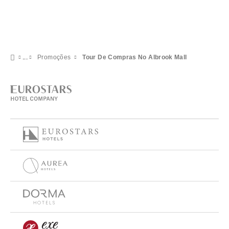
Promoções
Tour De Compras No Albrook Mall