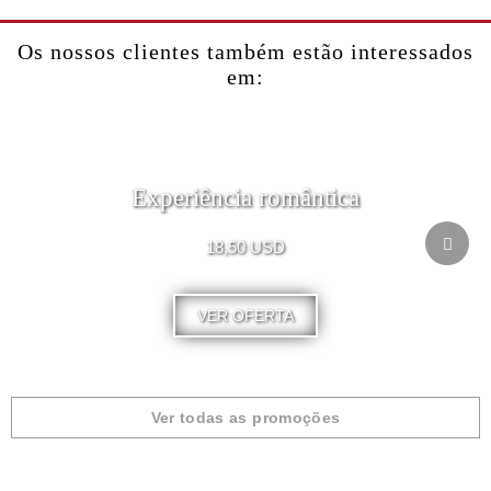
Os nossos clientes também estão interessados
em:
Experiência romântica
18,50 USD
VER OFERTA
Ver todas as promoções