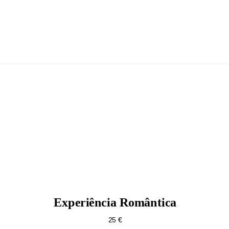
Experiência Romântica
25 €