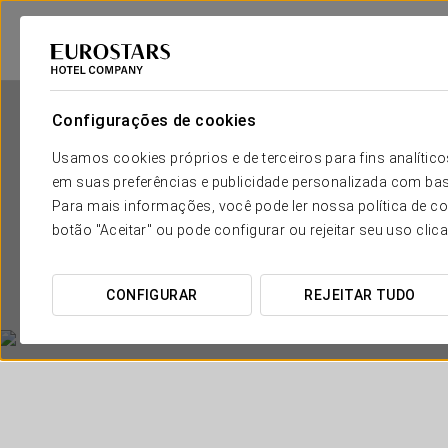
Configurações de cookies
Usamos cookies próprios e de terceiros para fins analít
em suas preferências e publicidade personalizada com bas
Para mais informações, você pode ler nossa política de co
botão "Aceitar" ou pode configurar ou rejeitar seu uso clic
CONFIGURAR
REJEITAR TUDO