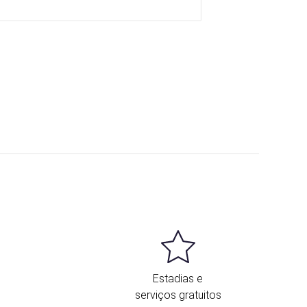
Estadias e
serviços gratuitos