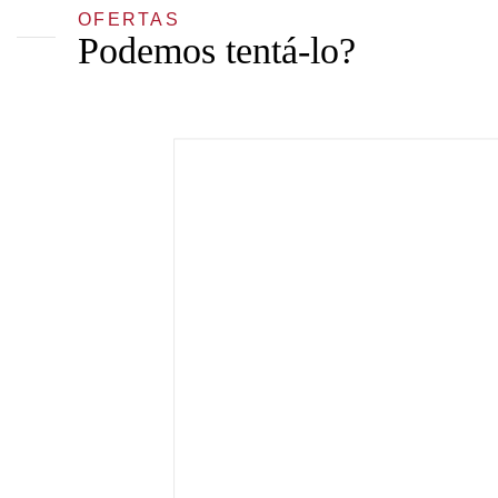
OFERTAS
Podemos tentá-lo?