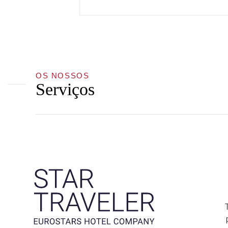
OS NOSSOS
Serviços