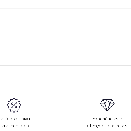
Tarifa exclusiva
Experiências e
para membros
atenções especiais