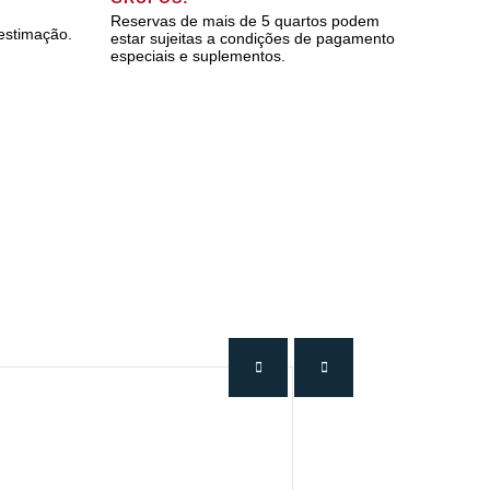
Reservas de mais de 5 quartos podem
 estimação.
estar sujeitas a condições de pagamento
especiais e suplementos.