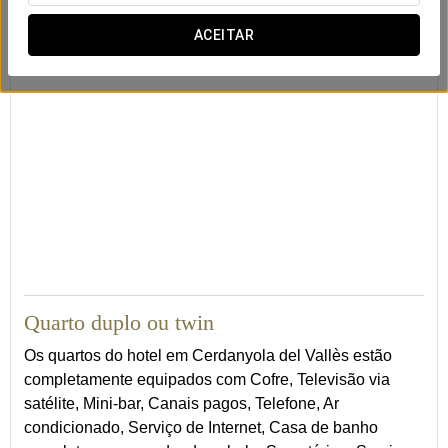
Internet
ACEITAR
21
Quarto duplo ou twin
Os quartos do hotel em Cerdanyola del Vallès estão
completamente equipados com Cofre, Televisão via
satélite, Mini-bar, Canais pagos, Telefone, Ar
condicionado, Serviço de Internet, Casa de banho