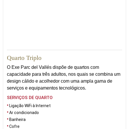
21
Quarto Triplo
O Exe Parc del Vallés dispõe de quartos com
capacidade para três adultos, nos quais se combina um
design cálido e acolhedor com uma ampla gama de
serviços e equipamentos tecnológicos.
SERVIÇOS DE QUARTO
Ligação WiFi à Internet
Ar condicionado
Banheira
Cofre