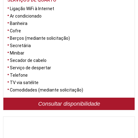
SERVIÇOS DE QUARTO
Ligação WiFi à Internet
Ar condicionado
Banheira
Cofre
Berços (mediante solicitação)
Secretária
Minibar
Secador de cabelo
Serviço de despertar
Telefone
TV via satélite
Comodidades (mediante solicitação)
Consultar disponibilidade