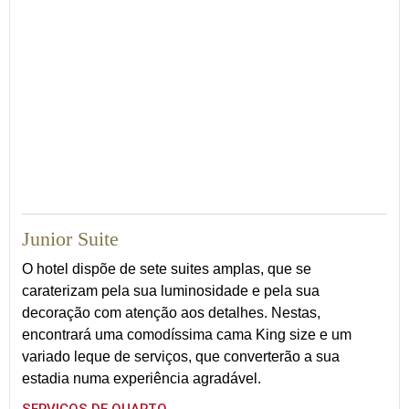
42
Junior Suite
O hotel dispõe de sete suites amplas, que se
caraterizam pela sua luminosidade e pela sua
decoração com atenção aos detalhes. Nestas,
encontrará uma comodíssima cama King size e um
variado leque de serviços, que converterão a sua
estadia numa experiência agradável.